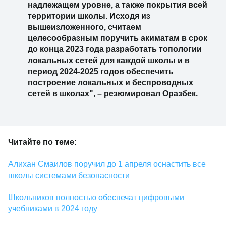
надлежащем уровне, а также покрытия всей
территории школы. Исходя из
вышеизложенного, считаем
целесообразным поручить акиматам в срок
до конца 2023 года разработать топологии
локальных сетей для каждой школы и в
период 2024-2025 годов обеспечить
построение локальных и беспроводных
сетей в школах", – резюмировал Оразбек.
Читайте по теме:
Алихан Смаилов поручил до 1 апреля оснастить все
школы системами безопасности
Школьников полностью обеспечат цифровыми
учебниками в 2024 году