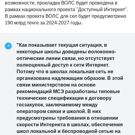
возможности, прокладка ВОЛС будет проведена в
рамках национального проекта "Доступный Интернет".
В рамках проекта ВОЛС для сел будет предусмотрено
190 млрд тенге за 2024-2027 годы.
"Как показывает текущая ситуация, в
некоторые школы доведены волоконно-
оптические линии связи, но отсутствует
полноценный доступ к сети Интернет.
Потому что в школах локальная сеть не
организована надлежащим образом. В этой
связи министерством на основе
рекомендаций МСЭ разработаны типовые
технические спецификации к договору
госзакупок, заключаемому между
оператором связи и школой. В них
предусмотрены требования в отношении
скорости Интернета в школах, обеспечения
школ локальной и беспроводной сетью на