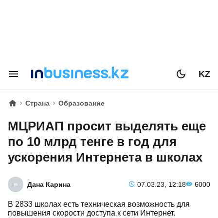
KZ
Страна
Образование
МЦРИАП просит выделять еще
по 10 млрд тенге в год для
ускорения Интернета в школах
Дана Карина
07.03.23, 12:18
6000
В 2833 школах есть техническая возможность для
повышения скорости доступа к сети Интернет.