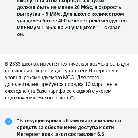
школу. При этом скорость загрузки
должна быть не менее 20 Мб/с, а скорость
выгрузки – 5 Мб/с. Для школ с количеством
учащихся более 400 человек рекомендуется
минимум 1 Мб/с на 20 учащихся", – сказал
он.
В 2833 школах имеется техническая возможность для
повышения скорости доступа к сети Интернет до
уровня, рекомендуемого МСЭ. Для этого
дополнительно требуется порядка 10 млрд тенге
ежегодно (на базе тарифа со скидкой с учетом
подключения "Белого списка").
"В текущее время объем выплачиваемых
средств за обеспечение доступа к сети
Интернет всех школ составляет 6,5