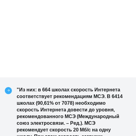
"Из них: в 664 школах скорость Интернета
соответствует рекомендациям МСЭ. В 6414
школах (90,61% от 7078) необходимо
скорость Интернета довести до уровня,
рекомендованного МСЭ (Международный
союз электросвязи. – Ред.). МСЭ
рекомендует скорость 20 Мб/с на одну