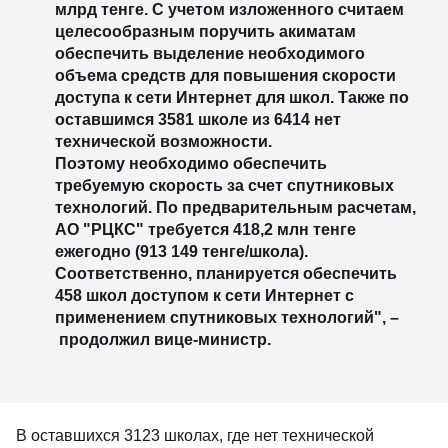
млрд тенге. С учетом изложенного считаем
целесообразным поручить акиматам
обеспечить выделение необходимого
объема средств для повышения скорости
доступа к сети Интернет для школ. Также по
оставшимся 3581 школе из 6414 нет
технической возможности.
Поэтому необходимо обеспечить
требуемую скорость за счет спутниковых
технологий. По предварительным расчетам,
АО "РЦКС" требуется 418,2 млн тенге
ежегодно (913 149 тенге/школа).
Соответственно, планируется обеспечить
458 школ доступом к сети Интернет с
применением спутниковых технологий", –
продолжил вице-министр.
В оставшихся 3123 школах, где нет технической