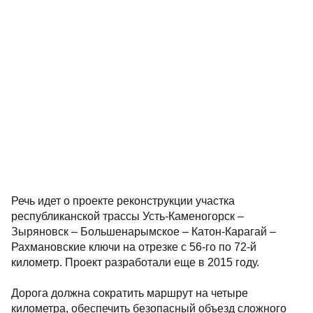
Речь идет о проекте реконструкции участка
республиканской трассы Усть-Каменогорск –
Зыряновск – Большенарымское – Катон-Карагай –
Рахмановские ключи на отрезке с 56-го по 72-й
километр. Проект разработали еще в 2015 году.
Дорога должна сократить маршрут на четыре
километра, обеспечить безопасный объезд сложного