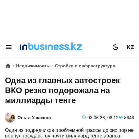
KZ
Недвижимость
Стройки и инфраструктура
Одна из главных автостроек
ВКО резко подорожала на
миллиарды тенге
Ольга Ушакова
03.06.26, 08:12
8646
Один из подрядчиков проблемной трассы до сих пор не
вернул государству почти миллиард тенге аванса