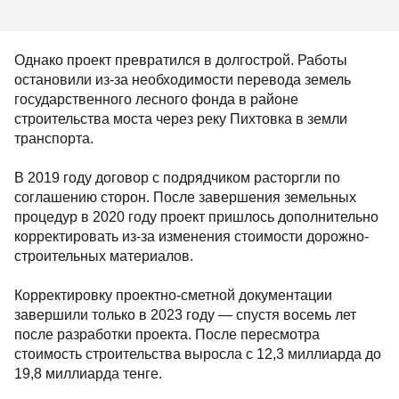
Однако проект превратился в долгострой. Работы
остановили из-за необходимости перевода земель
государственного лесного фонда в районе
строительства моста через реку Пихтовка в земли
транспорта.
В 2019 году договор с подрядчиком расторгли по
соглашению сторон. После завершения земельных
процедур в 2020 году проект пришлось дополнительно
корректировать из-за изменения стоимости дорожно-
строительных материалов.
Корректировку проектно-сметной документации
завершили только в 2023 году — спустя восемь лет
после разработки проекта. После пересмотра
стоимость строительства выросла с 12,3 миллиарда до
19,8 миллиарда тенге.