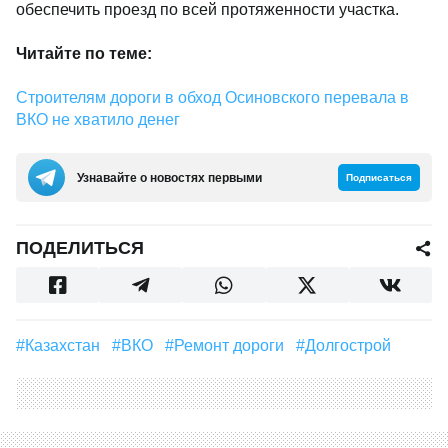
обеспечить проезд по всей протяженности участка.
Читайте по теме:
Строителям дороги в обход Осиновского перевала в
ВКО не хватило денег
Узнавайте о новостях первыми
Подписаться
ПОДЕЛИТЬСЯ
#Казахстан
#ВКО
#Ремонт дороги
#Долгострой