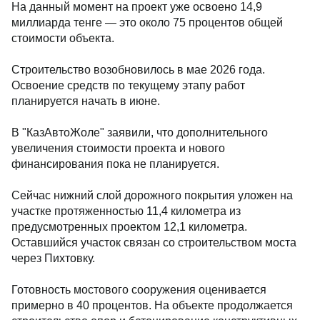
На данный момент на проект уже освоено 14,9
миллиарда тенге — это около 75 процентов общей
стоимости объекта.
Строительство возобновилось в мае 2026 года.
Освоение средств по текущему этапу работ
планируется начать в июне.
В "КазАвтоЖоле" заявили, что дополнительного
увеличения стоимости проекта и нового
финансирования пока не планируется.
Сейчас нижний слой дорожного покрытия уложен на
участке протяженностью 11,4 километра из
предусмотренных проектом 12,1 километра.
Оставшийся участок связан со строительством моста
через Пихтовку.
Готовность мостового сооружения оценивается
примерно в 40 процентов. На объекте продолжается