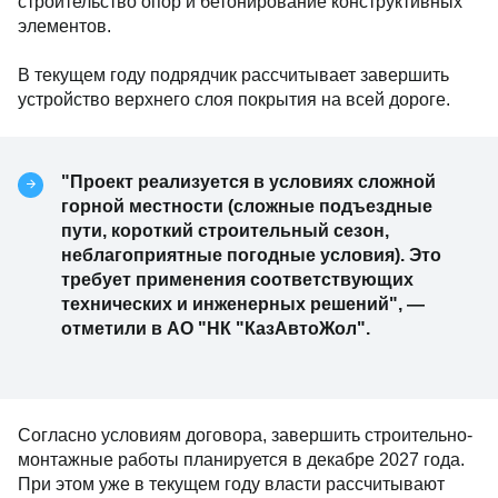
строительство опор и бетонирование конструктивных
элементов.
В текущем году подрядчик рассчитывает завершить
устройство верхнего слоя покрытия на всей дороге.
"Проект реализуется в условиях сложной
горной местности (сложные подъездные
пути, короткий строительный сезон,
неблагоприятные погодные условия). Это
требует применения соответствующих
технических и инженерных решений", —
отметили в АО "НК "КазАвтоЖол".
Согласно условиям договора, завершить строительно-
монтажные работы планируется в декабре 2027 года.
При этом уже в текущем году власти рассчитывают