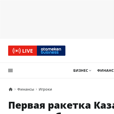
LIVE
БИЗНЕС
ФИНАН
Финансы
Игроки
Первая ракетка Каз