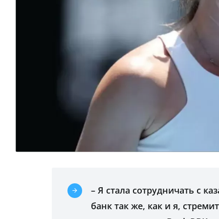
– Я стала сотрудничать с ка
банк так же, как и я, стреми