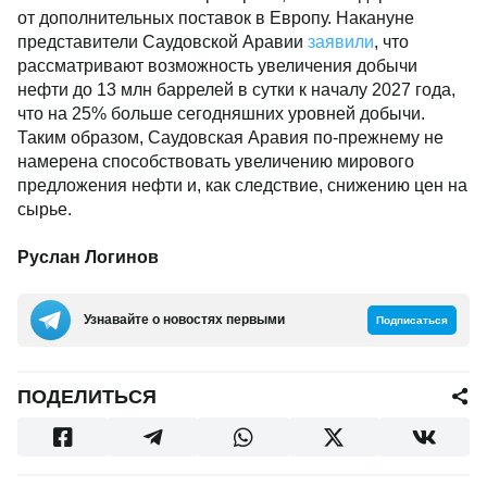
от дополнительных поставок в Европу. Накануне
представители Саудовской Аравии
заявили
, что
рассматривают возможность увеличения добычи
нефти до 13 млн баррелей в сутки к началу 2027 года,
что на 25% больше сегодняшних уровней добычи.
Таким образом, Саудовская Аравия по-прежнему не
намерена способствовать увеличению мирового
предложения нефти и, как следствие, снижению цен на
сырье.
Руслан Логинов
Узнавайте о новостях первыми
Подписаться
ПОДЕЛИТЬСЯ