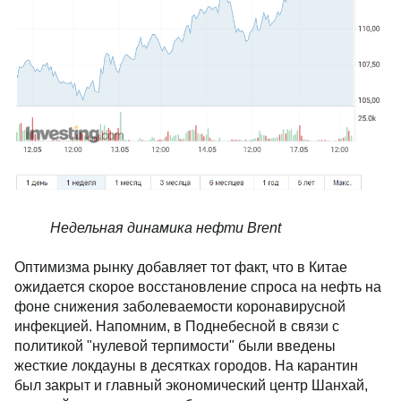
Недельная динамика нефти Brent
Оптимизма рынку добавляет тот факт, что в Китае
ожидается скорое восстановление спроса на нефть на
фоне снижения заболеваемости коронавирусной
инфекцией. Напомним, в Поднебесной в связи с
политикой "нулевой терпимости" были введены
жесткие локдауны в десятках городов. На карантин
был закрыт и главный экономический центр Шанхай,