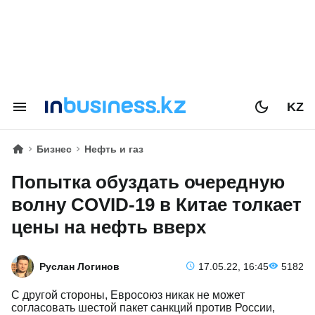
KZ
Бизнес
Нефть и газ
Попытка обуздать очередную
волну COVID-19 в Китае толкает
цены на нефть вверх
Руслан Логинов
17.05.22, 16:45
5182
С другой стороны, Евросоюз никак не может
согласовать шестой пакет санкций против России,