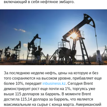
включающий в себя нефтяное эмбарго.
За последнюю неделю нефть, цены на которую и без
того сохраняются на высоком уровне, прибавляет еще
более 10%, передает
inbusiness.kz
. Сегодня Brent
демонстрирует рост еще почти на 1%, торгуясь уже
выше 115 долларов за баррель. В моменте Brent
достигла 115,14 доллара за баррель, что является
максимальным на сырье с конца марта. Американский