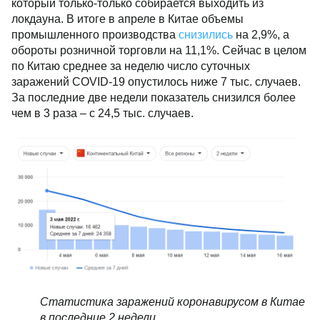
который только-только собирается выходить из
локдауна. В итоге в апреле в Китае объемы
промышленного производства
снизились
на 2,9%, а
обороты розничной торговли на 11,1%. Сейчас в целом
по Китаю среднее за неделю число суточных
заражений COVID-19 опустилось ниже 7 тыс. случаев.
За последние две недели показатель снизился более
чем в 3 раза – с 24,5 тыс. случаев.
Статистика заражений коронавирусом в Китае
в последние 2 недели