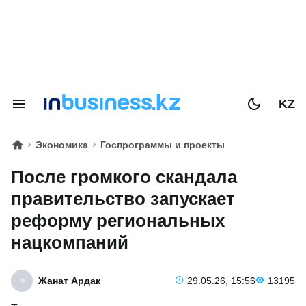
KZ
Экономика
Госпрограммы и проекты
После громкого скандала
правительство запускает
реформу региональных
нацкомпаний
Жанат Ардак
29.05.26, 15:56
13195