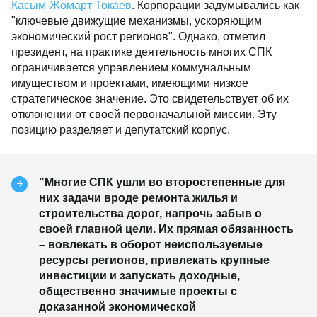
Касым-Жомарт Токаев
. Корпорации задумывались как
"ключевые движущие механизмы, ускоряющим
экономический рост регионов". Однако, отметил
президент, на практике деятельность многих СПК
ограничивается управлением коммунальным
имуществом и проектами, имеющими низкое
стратегическое значение. Это свидетельствует об их
отклонении от своей первоначальной миссии. Эту
позицию разделяет и депутатский корпус.
"Многие СПК ушли во второстепенные для
них задачи вроде ремонта жилья и
строительства дорог, напрочь забыв о
своей главной цели. Их прямая обязанность
– вовлекать в оборот неиспользуемые
ресурсы регионов, привлекать крупные
инвестиции и запускать доходные,
общественно значимые проекты с
доказанной экономической