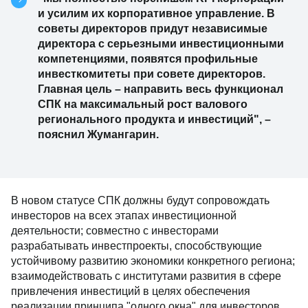
и усилим их корпоративное управление. В
советы директоров придут независимые
директора с серьезными инвестиционными
компетенциями, появятся профильные
инвесткомитеты при совете директоров.
Главная цель – направить весь функционал
СПК на максимальный рост валового
регионального продукта и инвестиций", –
пояснил Жумангарин.
В новом статусе СПК должны будут сопровождать
инвесторов на всех этапах инвестиционной
деятельности; совместно с инвесторами
разрабатывать инвестпроекты, способствующие
устойчивому развитию экономики конкретного региона;
взаимодействовать с институтами развития в сфере
привлечения инвестиций в целях обеспечения
реализации принципа "одного окна" для инвесторов.