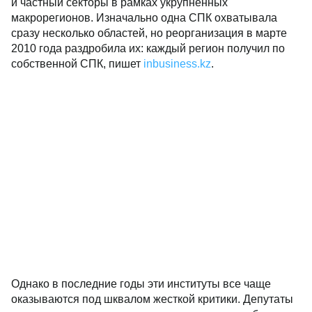
и частный секторы в рамках укрупненных
макрорегионов. Изначально одна СПК охватывала
сразу несколько областей, но реорганизация в марте
2010 года раздробила их: каждый регион получил по
собственной СПК, пишет
inbusiness.kz
.
Однако в последние годы эти институты все чаще
оказываются под шквалом жесткой критики. Депутаты