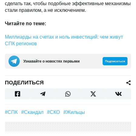
сделать так, чтобы подобные эффективные механизмы
стали правилом, а не исключением.
Читайте по теме:
Миллиарды на счетах и ноль инвестиций: чем живут
СПК регионов
Узнавайте о новостях первыми
Подписаться
ПОДЕЛИТЬСЯ
#СПК
#Скандал
#СКО
#жильцы