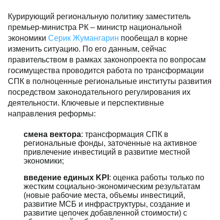
Курирующий региональную политику заместитель
премьер-министра РК – министр национальной
экономики
Серик Жумангарин
пообещал в корне
изменить ситуацию. По его данным, сейчас
правительством в рамках законопроекта по вопросам
госимущества проводится работа по трансформации
СПК в полноценные региональные институты развития
посредством законодательного регулирования их
деятельности. Ключевые и перспективные
направления реформы:
смена вектора
: трансформация СПК в
региональные фонды, заточенные на активное
привлечение инвестиций в развитие местной
экономики;
введение единых KPI
: оценка работы только по
жестким социально-экономическим результатам
(новые рабочие места, объемы инвестиций,
развитие МСБ и инфраструктуры, создание и
развитие цепочек добавленной стоимости) с