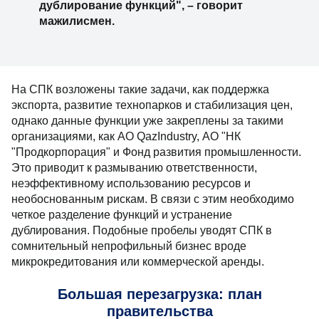
дублирование функций", – говорит
мажилисмен.
На СПК возложены такие задачи, как поддержка
экспорта, развитие технопарков и стабилизация цен,
однако данные функции уже закреплены за такими
организациями, как АО QazIndustry, АО "НК
"Продкорпорация" и Фонд развития промышленности.
Это приводит к размыванию ответственности,
неэффективному использованию ресурсов и
необоснованным рискам. В связи с этим необходимо
четкое разделение функций и устранение
дублирования. Подобные пробелы уводят СПК в
сомнительный непрофильный бизнес вроде
микрокредитования или коммерческой аренды.
Большая перезагрузка: план
правительства