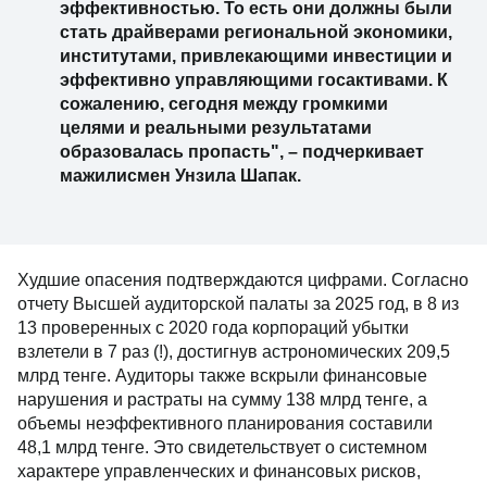
эффективностью. То есть они должны были
стать драйверами региональной экономики,
институтами, привлекающими инвестиции и
эффективно управляющими госактивами. К
сожалению, сегодня между громкими
целями и реальными результатами
образовалась пропасть", – подчеркивает
мажилисмен Унзила Шапак.
Худшие опасения подтверждаются цифрами. Согласно
отчету Высшей аудиторской палаты за 2025 год, в 8 из
13 проверенных с 2020 года корпораций убытки
взлетели в 7 раз (!), достигнув астрономических 209,5
млрд тенге. Аудиторы также вскрыли финансовые
нарушения и растраты на сумму 138 млрд тенге, а
объемы неэффективного планирования составили
48,1 млрд тенге. Это свидетельствует о системном
характере управленческих и финансовых рисков,