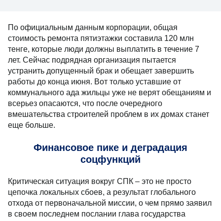
По официальным данным корпорации, общая
стоимость ремонта пятиэтажки составила 120 млн
тенге, которые люди должны выплатить в течение 7
лет. Сейчас подрядная организация пытается
устранить допущенный брак и обещает завершить
работы до конца июня. Вот только уставшие от
коммунального ада жильцы уже не верят обещаниям и
всерьез опасаются, что после очередного
вмешательства строителей проблем в их домах станет
еще больше.
Финансовое пике и деградация
соцфункций
Критическая ситуация вокруг СПК – это не просто
цепочка локальных сбоев, а результат глобального
отхода от первоначальной миссии, о чем прямо заявил
в своем последнем послании глава государства