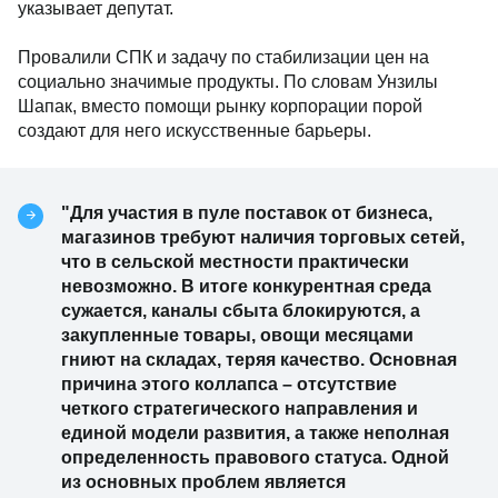
указывает депутат.
Провалили СПК и задачу по стабилизации цен на
социально значимые продукты. По словам Унзилы
Шапак, вместо помощи рынку корпорации порой
создают для него искусственные барьеры.
"Для участия в пуле поставок от бизнеса,
магазинов требуют наличия торговых сетей,
что в сельской местности практически
невозможно. В итоге конкурентная среда
сужается, каналы сбыта блокируются, а
закупленные товары, овощи месяцами
гниют на складах, теряя качество. Основная
причина этого коллапса – отсутствие
четкого стратегического направления и
единой модели развития, а также неполная
определенность правового статуса. Одной
из основных проблем является