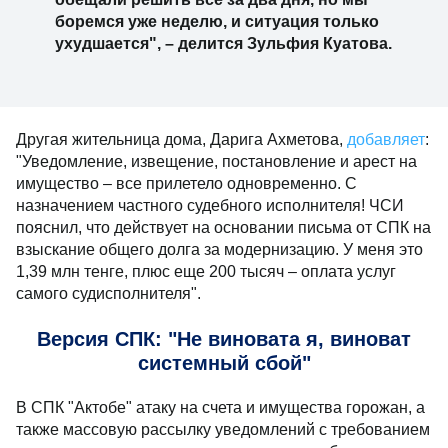
боремся уже неделю, и ситуация только
ухудшается", – делится Зульфия Куатова.
Другая жительница дома, Дарига Ахметова,
добавляет
:
"Уведомление, извещение, постановление и арест на
имущество – все прилетело одновременно. С
назначением частного судебного исполнителя! ЧСИ
пояснил, что действует на основании письма от СПК на
взыскание общего долга за модернизацию. У меня это
1,39 млн тенге, плюс еще 200 тысяч – оплата услуг
самого судисполнителя".
Версия СПК: "Не виновата я, виноват
системный сбой"
В СПК "Актобе" атаку на счета и имущества горожан, а
также массовую рассылку уведомлений с требованием