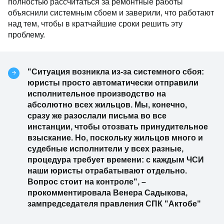
полностью рассчитаться за ремонтные работы
объяснили системным сбоем и заверили, что работают
над тем, чтобы в кратчайшие сроки решить эту
проблему.
"Ситуация возникла из-за системного сбоя:
юристы просто автоматически отправили
исполнительное производство на
абсолютно всех жильцов. Мы, конечно,
сразу же разослали письма во все
инстанции, чтобы отозвать принудительное
взыскание. Но, поскольку жильцов много и
судебные исполнители у всех разные,
процедура требует времени: с каждым ЧСИ
наши юристы отрабатывают отдельно.
Вопрос стоит на контроле", –
прокомментировала Венера Садыкова,
зампредседателя правления СПК "Актобе"