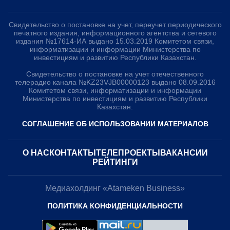
Свидетельство о постановке на учет, переучет периодического
печатного издания, информационного агентства и сетевого
издания №17614-ИА выдано 15.03.2019 Комитетом связи,
информатизации и информации Министерства по
инвестициям и развитию Республики Казахстан.
Свидетельство о постановке на учет отечественного
телерадио канала №KZ23VJB00000123 выдано 08.09.2016
Комитетом связи, информатизации и информации
Министерства по инвестициям и развитию Республики
Казахстан.
СОГЛАШЕНИЕ ОБ ИСПОЛЬЗОВАНИИ МАТЕРИАЛОВ
О НАС
КОНТАКТЫ
ТЕЛЕПРОЕКТЫ
ВАКАНСИИ
РЕЙТИНГИ
Медиахолдинг «Atameken Business»
ПОЛИТИКА КОНФИДЕНЦИАЛЬНОСТИ