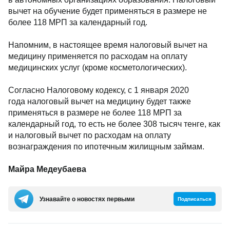
вычет на обучение будет применяться в размере не
более 118 МРП за календарный год.
Напомним, в настоящее время налоговый вычет на
медицину применяется по расходам на оплату
медицинских услуг (кроме косметологических).
Согласно Налоговому кодексу, с 1 января 2020
года налоговый вычет на медицину будет также
применяться в размере не более 118 МРП за
календарный год, то есть не более 308 тысяч тенге, как
и налоговый вычет по расходам на оплату
вознаграждения по ипотечным жилищным займам.
Майра Медеубаева
Узнавайте о новостях первыми
Подписаться