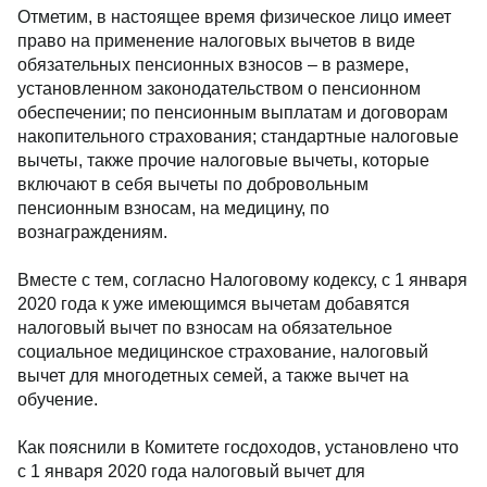
Отметим, в настоящее время физическое лицо имеет
право на применение налоговых вычетов в виде
обязательных пенсионных взносов – в размере,
установленном законодательством о пенсионном
обеспечении; по пенсионным выплатам и договорам
накопительного страхования; стандартные налоговые
вычеты, также прочие налоговые вычеты, которые
включают в себя вычеты по добровольным
пенсионным взносам, на медицину, по
вознаграждениям.
Вместе с тем, согласно Налоговому кодексу, с 1 января
2020 года к уже имеющимся вычетам добавятся
налоговый вычет по взносам на обязательное
социальное медицинское страхование, налоговый
вычет для многодетных семей, а также вычет на
обучение.
Как пояснили в Комитете госдоходов, установлено что
с 1 января 2020 года налоговый вычет для