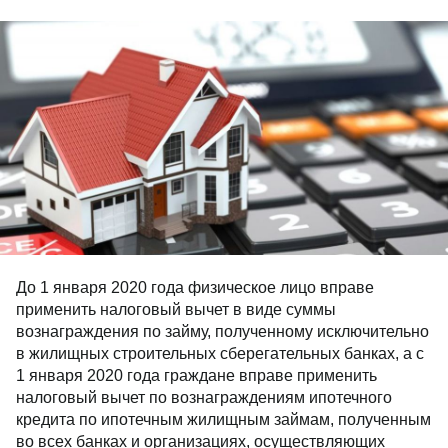
До 1 января 2020 года физическое лицо вправе
применить налоговый вычет в виде суммы
вознаграждения по займу, полученному исключительно
в жилищных строительных сберегательных банках, а с
1 января 2020 года граждане вправе применить
налоговый вычет по вознаграждениям ипотечного
кредита по ипотечным жилищным займам, полученным
во всех банках и организациях, осуществляющих