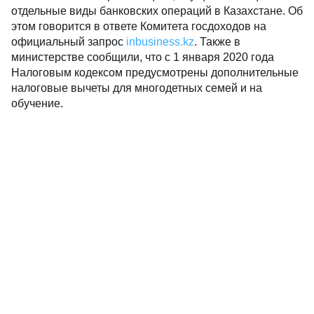
отдельные виды банковских операций в Казахстане. Об
этом говорится в ответе Комитета госдоходов на
официальный запрос
inbusiness.kz
. Также в
министерстве сообщили, что с 1 января 2020 года
Налоговым кодексом предусмотрены дополнительные
налоговые вычеты для многодетных семей и на
обучение.