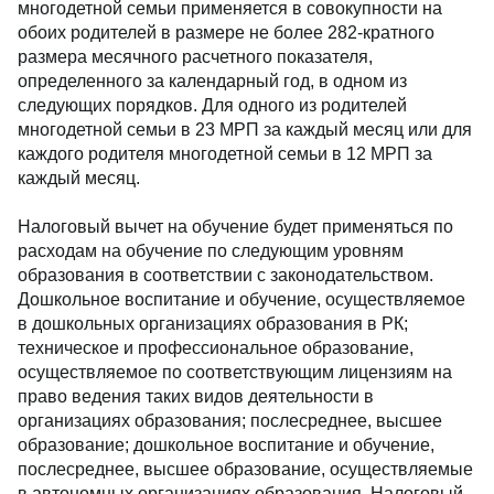
многодетной семьи применяется в совокупности на
обоих родителей в размере не более 282-кратного
размера месячного расчетного показателя,
определенного за календарный год, в одном из
следующих порядков. Для одного из родителей
многодетной семьи в 23 МРП за каждый месяц или для
каждого родителя многодетной семьи в 12 МРП за
каждый месяц.
Налоговый вычет на обучение будет применяться по
расходам на обучение по следующим уровням
образования в соответствии с законодательством.
Дошкольное воспитание и обучение, осуществляемое
в дошкольных организациях образования в РК;
техническое и профессиональное образование,
осуществляемое по соответствующим лицензиям на
право ведения таких видов деятельности в
организациях образования; послесреднее, высшее
образование; дошкольное воспитание и обучение,
послесреднее, высшее образование, осуществляемые
в автономных организациях образования. Налоговый