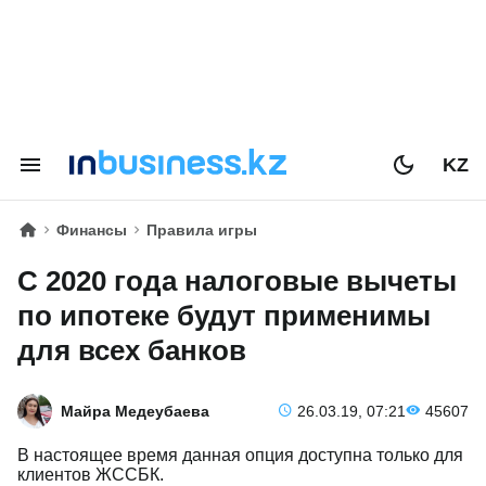
KZ
Финансы
Правила игры
С 2020 года налоговые вычеты
по ипотеке будут применимы
для всех банков
Майра Медеубаева
26.03.19, 07:21
45607
В настоящее время данная опция доступна только для
клиентов ЖССБК.