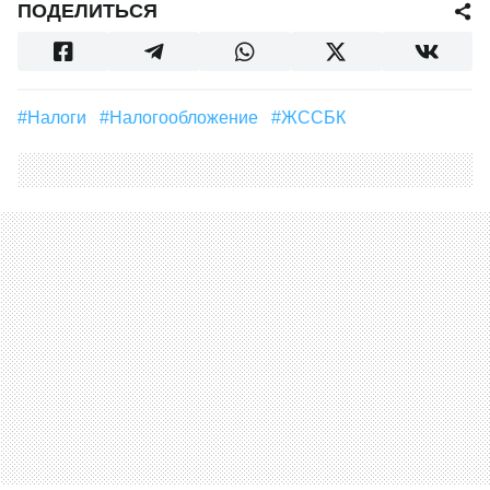
ПОДЕЛИТЬСЯ
#налоги
#Налогообложение
#ЖССБК