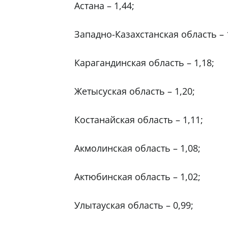
Астана – 1,44;
Западно-Казахстанская область – 
Карагандинская область – 1,18;
Жетысуская область – 1,20;
Костанайская область – 1,11;
Акмолинская область – 1,08;
Актюбинская область – 1,02;
Улытауская область – 0,99;