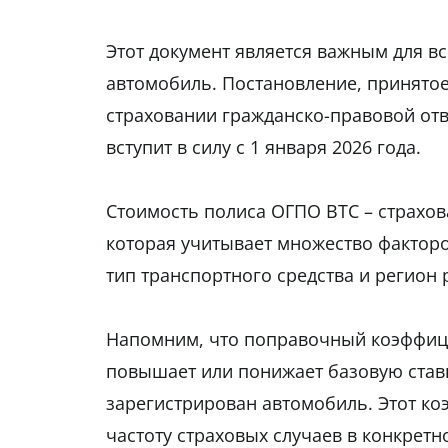
Этот документ является важным для вс
автомобиль. Постановление, принятое
страховании гражданско-правовой отв
вступит в силу с 1 января 2026 года.
Стоимость полиса ОГПО ВТС – страхов
которая учитывает множество факторов
тип транспортного средства и регион
Напомним, что поправочный коэффици
повышает или понижает базовую ставку
зарегистрирован автомобиль. Этот ко
частоту страховых случаев в конкретн