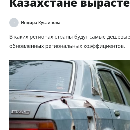
Казахстане вырасте
Индира Кусаинова
В каких регионах страны будут самые дешевые 
обновленных региональных коэффициентов.