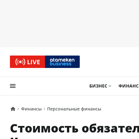
LIVE
БИЗНЕС
ФИНАН
Финансы
Персональные финансы
Стоимость обязател