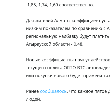
1,85, 1,74, 1,69 соответственно.
Для жителей Алматы коэффициент уста
низким показателем по сравнению с Ас
региональную надбавку будут платить
Атырауской области - 0,48.
Новые коэффициенты начнут действоват
текущего полиса ОГПО ВТС автовладель
или покупки нового будет применяться
Ранее
сообщалось
, что каждое пятое
людей.