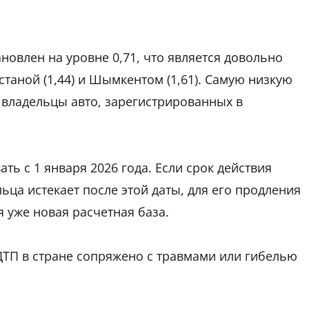
новлен на уровне 0,71, что является довольно
таной (1,44) и Шымкентом (1,61). Самую низкую
 владельцы авто, зарегистрированных в
ь с 1 января 2026 года. Если срок действия
ца истекает после этой даты, для его продления
 уже новая расчетная база.
 ДТП в стране сопряжено с травмами или гибелью