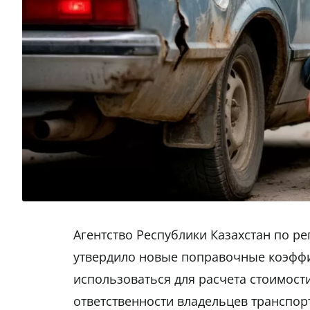
Агентство Республики Казахстан по р
утвердило новые поправочные коэфф
использоваться для расчета стоимост
ответственности владельцев транспорт