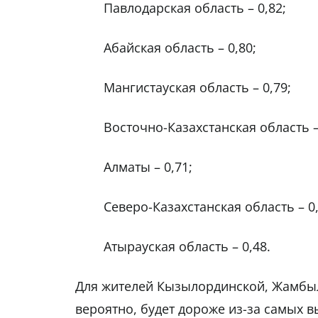
Павлодарская область – 0,82;
Абайская область – 0,80;
Мангистауская область – 0,79;
Восточно-Казахстанская область –
Алматы – 0,71;
Северо-Казахстанская область – 0,
Атырауская область – 0,48.
Для жителей Кызылординской, Жамбылс
вероятно, будет дороже из-за самых 