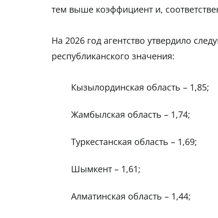
тем выше коэффициент и, соответстве
На 2026 год агентство утвердило сле
республиканского значения:
Кызылординская область – 1,85;
Жамбылская область – 1,74;
Туркестанская область – 1,69;
Шымкент – 1,61;
Алматинская область – 1,44;