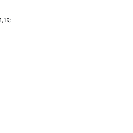
1,19;