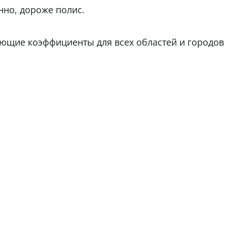
нно, дороже полис.
дующие коэффициенты для всех областей и городов