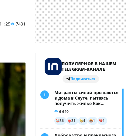
 11:25
7431