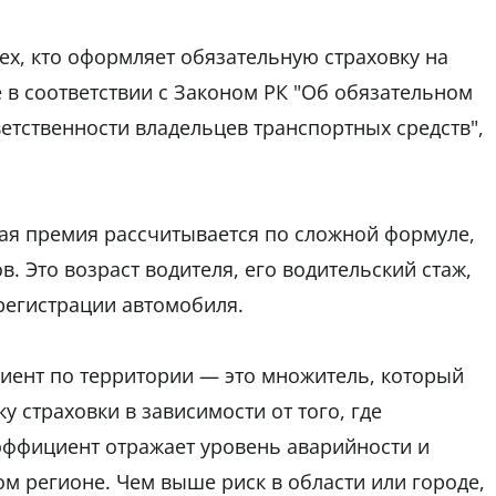
ех, кто оформляет обязательную страховку на
 в соответствии с Законом РК "Об обязательном
етственности владельцев транспортных средств",
ая премия рассчитывается по сложной формуле,
. Это возраст водителя, его водительский стаж,
 регистрации автомобиля.
ент по территории — это множитель, который
 страховки в зависимости от того, где
эффициент отражает уровень аварийности и
ом регионе. Чем выше риск в области или городе,