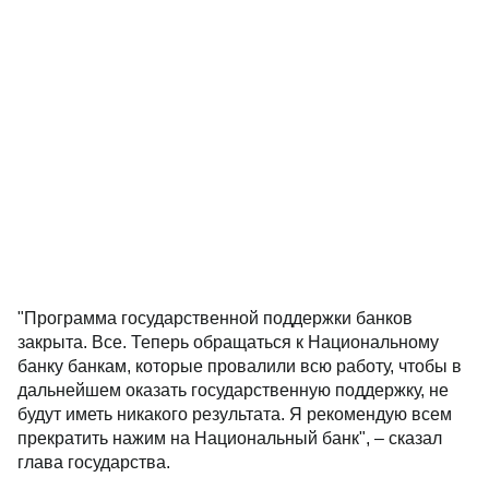
"Программа государственной поддержки банков
закрыта. Все. Теперь обращаться к Национальному
банку банкам, которые провалили всю работу, чтобы в
дальнейшем оказать государственную поддержку, не
будут иметь никакого результата. Я рекомендую всем
прекратить нажим на Национальный банк", – сказал
глава государства.