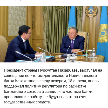
Президент страны Нурсултан Назарбаев, выступая на
совещании по итогам деятельности Национального
банка Казахстана в среду вечером, 18 апреля, вновь
поддержал политику регулятора по расчистке
банковского сектора и заявил, что частные банки,
провалившие работу, не будут спасать за счет
государственных средств.