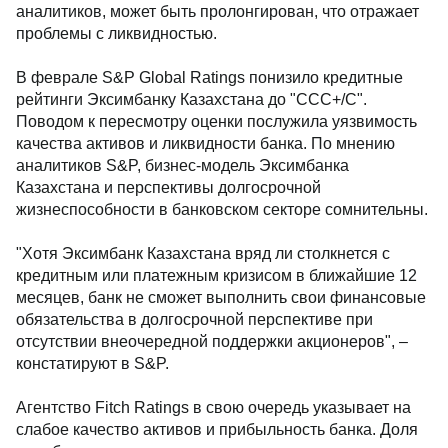
аналитиков, может быть пролонгирован, что отражает
проблемы с ликвидностью.
В феврале S&P Global Ratings понизило кредитные
рейтинги Эксимбанку Казахстана до "CCC+/C".
Поводом к пересмотру оценки послужила уязвимость
качества активов и ликвидности банка. По мнению
аналитиков S&P, бизнес-модель Эксимбанка
Казахстана и перспективы долгосрочной
жизнеспособности в банковском секторе сомнительны.
"Хотя Эксимбанк Казахстана вряд ли столкнется с
кредитным или платежным кризисом в ближайшие 12
месяцев, банк не сможет выполнить свои финансовые
обязательства в долгосрочной перспективе при
отсутствии внеочередной поддержки акционеров", –
констатируют в S&P.
Агентство Fitch Ratings в свою очередь указывает на
слабое качество активов и прибыльность банка. Доля