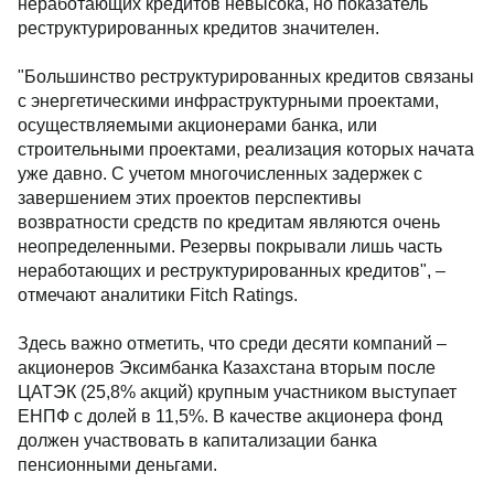
неработающих кредитов невысока, но показатель
реструктурированных кредитов значителен.
"Большинство реструктурированных кредитов связаны
с энергетическими инфраструктурными проектами,
осуществляемыми акционерами банка, или
строительными проектами, реализация которых начата
уже давно. С учетом многочисленных задержек с
завершением этих проектов перспективы
возвратности средств по кредитам являются очень
неопределенными. Резервы покрывали лишь часть
неработающих и реструктурированных кредитов", –
отмечают аналитики Fitch Ratings.
Здесь важно отметить, что среди десяти компаний –
акционеров Эксимбанка Казахстана вторым после
ЦАТЭК (25,8% акций) крупным участником выступает
ЕНПФ с долей в 11,5%. В качестве акционера фонд
должен участвовать в капитализации банка
пенсионными деньгами.