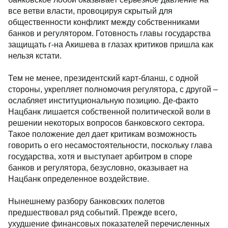
все ветви власти, провоцируя скрытый для
общественности конфликт между собственниками
банков и регулятором. Готовность главы государства
защищать г-на Акишева в глазах критиков пришла как
нельзя кстати.
Тем не менее, президентский карт-бланш, с одной
стороны, укрепляет полномочия регулятора, с другой –
ослабляет институциональную позицию. Де-факто
Нацбанк лишается собственной политической воли в
решении некоторых вопросов банковского сектора.
Такое положение дел дает критикам возможность
говорить о его несамостоятельности, поскольку глава
государства, хотя и выступает арбитром в споре
банков и регулятора, безусловно, оказывает на
Нацбанк определенное воздействие.
Нынешнему разбору банковских полетов
предшествовал ряд событий. Прежде всего,
ухудшение финансовых показателей перечисленных