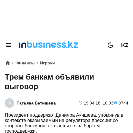
KZ
Финансы
Игроки
Трем банкам объявили
выговор
Татьяна Батищева
19.04.18, 10:03
9744
Президент поддержал Данияра Акишева, упомянув в
контексте оказываемый на регулятора прессинг со
стороны банкиров, оказавшихся за бортом
господдержки.