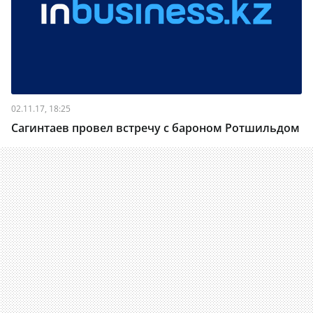
02.11.17, 18:25
Сагинтаев провел встречу с бароном Ротшильдом