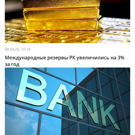
08.04.20, 10:18
Международные резервы РК увеличились на 3%
за год