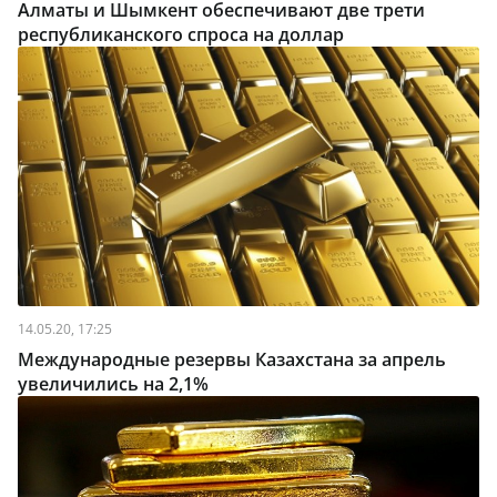
Алматы и Шымкент обеспечивают две трети
республиканского спроса на доллар
14.05.20, 17:25
Международные резервы Казахстана за апрель
увеличились на 2,1%