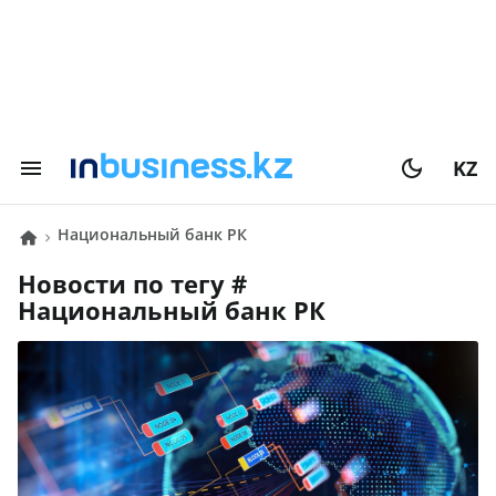
KZ
Национальный банк РК
Новости по тегу #
Национальный банк РК