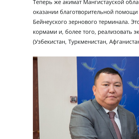
Теперь же акимат Мангистауской обла
оказании благотворительной помощи н
Бейнеуского зернового терминала. Эт
кормами и, более того, реализовать 
(Узбекистан, Туркменистан, Афганистан 