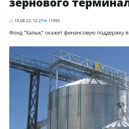
зернового термина
10.08.23, 12:27
11995
Фонд "Халық" окажет финансовую поддержку в 