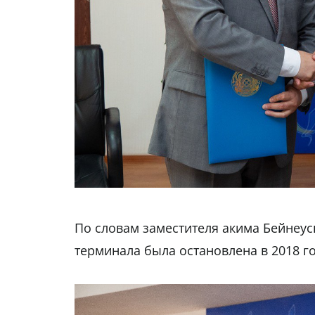
По словам заместителя акима Бейнеус
терминала была остановлена в 2018 го