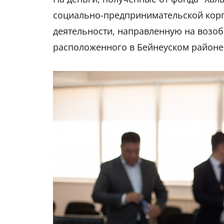
социально-предпринимательской кор
деятельности, направленную на возо
расположенного в Бейнеуском районе