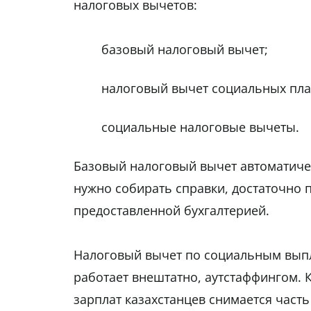
налоговых вычетов:
базовый налоговый вычет;
налоговый вычет социальных пла
социальные налоговые вычеты.
Базовый налоговый вычет автоматичес
нужно собирать справки, достаточно 
предоставленной бухгалтерией.
Налоговый вычет по социальным выпла
работает внештатно, аутстаффингом. К
зарплат казахстанцев снимается часть