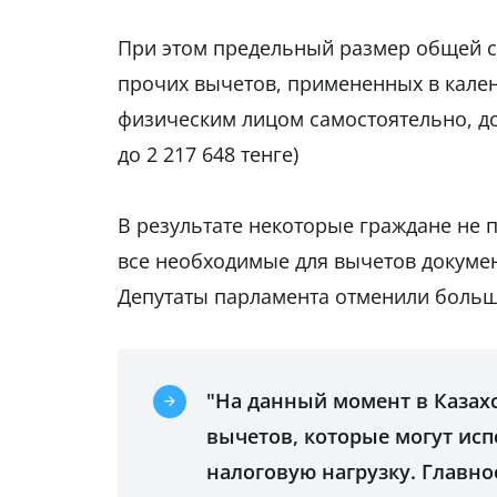
При этом предельный размер общей с
прочих вычетов, примененных в календ
физическим лицом самостоятельно, дох
до 2 217 648 тенге)
В результате некоторые граждане не п
все необходимые для вычетов докумен
Депутаты парламента отменили больши
"На данный момент в Казах
вычетов, которые могут исп
налоговую нагрузку. Главно