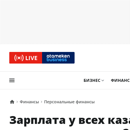
LIVE
БИЗНЕС
ФИНАН
Финансы
Персональные финансы
Зарплата у всех ка