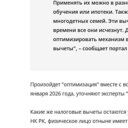
Применять их можно в разн
обучения или ипотеки. Так
многодетных семей. Эти вы
времени все они исчезнут. 
оптимизировать механизм в
вычеты", – сообщает порта
Произойдет "оптимизация" вместе с вс
января 2026 года, уточняют эксперты "
Какие же налоговые вычеты остаются у
НК РК, физическое лицо отныне имее