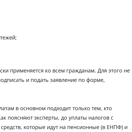
тежей;
ки применяется ко всем гражданам. Для этого не
подписать и подать заявление по форме,
там в основном подходит только тем, кто
ак поясняют эксперты, до уплаты налогов с
 средств, которые идут на пенсионные (в ЕНПФ) и