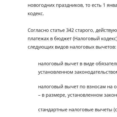
новогодних праздников, то есть 1 янв
кодекс.
Согласно статье 342 старого, действу
платежах в бюджет (Налоговый кодекс
следующих видов налоговых вычетов:
налоговый вычет в виде обязател
установленном законодательство
налоговый вычет по взносам на 
– в размере, установленном зако
стандартные налоговые вычеты (