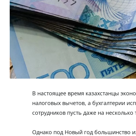
В настоящее время казахстанцы эконо
налоговых вычетов, а бухгалтерии ис
сотрудников пусть даже на несколько 
Однако под Новый год большинство из