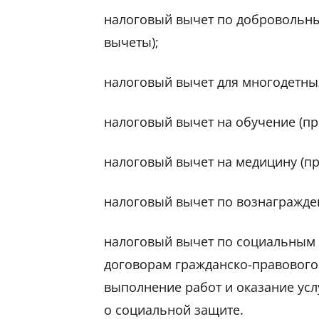
налоговый вычет по добровольн
вычеты);
налоговый вычет для многодетны
налоговый вычет на обучение (пр
налоговый вычет на медицину (пр
налоговый вычет по вознагражде
налоговый вычет по социальным 
договорам гражданско-правового 
выполнение работ и оказание усл
о социальной защите.