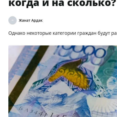
когда и на сколько?
Жанат Ардак
Однако некоторые категории граждан будут ра