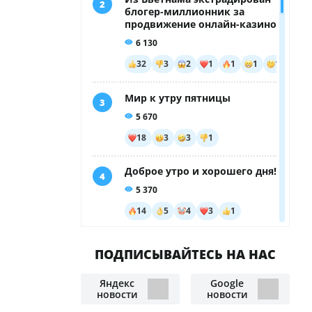
ПОДПИСЫВАЙТЕСЬ НА НАС
Яндекс
Google
новости
новости