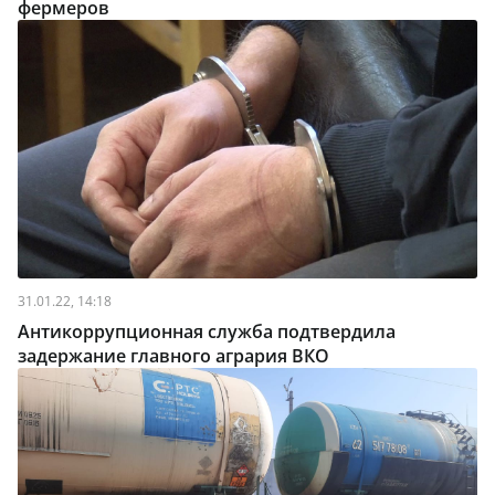
фермеров
31.01.22, 14:18
Антикоррупционная служба подтвердила
задержание главного агрария ВКО