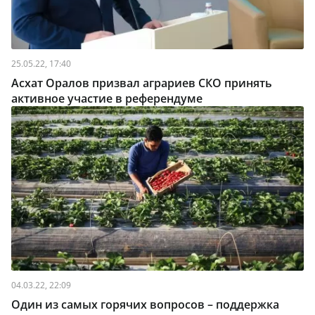
25.05.22, 17:40
Асхат Оралов призвал аграриев СКО принять
активное участие в референдуме
04.03.22, 22:09
Один из самых горячих вопросов – поддержка