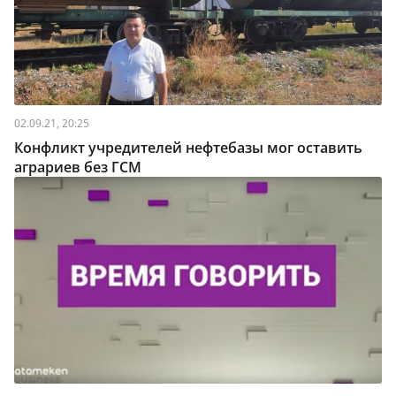
02.09.21, 20:25
Конфликт учредителей нефтебазы мог оставить
аграриев без ГСМ