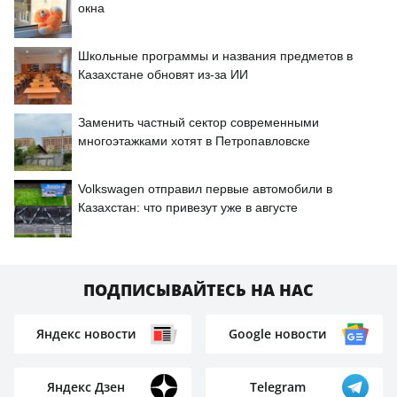
окна
Школьные программы и названия предметов в
Казахстане обновят из-за ИИ
Заменить частный сектор современными
многоэтажками хотят в Петропавловске
Volkswagen отправил первые автомобили в
Казахстан: что привезут уже в августе
ПОДПИСЫВАЙТЕСЬ НА НАС
Яндекс новости
Google новости
Яндекс Дзен
Telegram