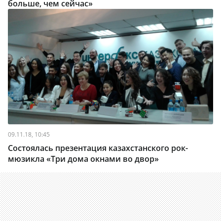
больше, чем сейчас»
09.11.18, 10:45
Состоялась презентация казахстанского рок-
мюзикла «Три дома окнами во двор»