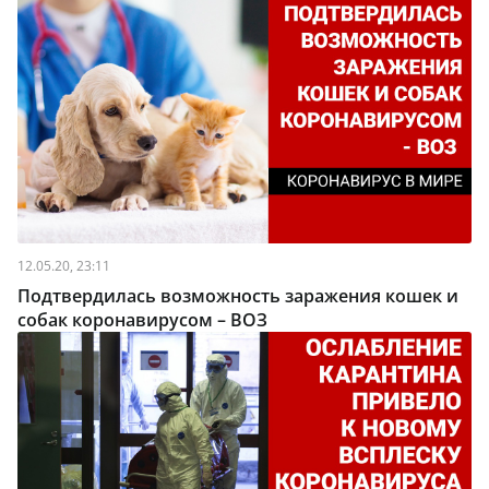
12.05.20, 23:11
Подтвердилась возможность заражения кошек и
собак коронавирусом – ВОЗ