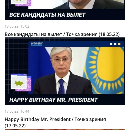
18.05.22, 15:02
Все кандидаты на вылет / Точка зрения (18.05.22)
17.05.22, 16:44
Happy Birthday Mr. President / Точка зрения
(17.05.22)