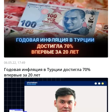
06.05.22, 17:49
Годовая инфляция в Турции достигла 70%
впервые за 20 лет