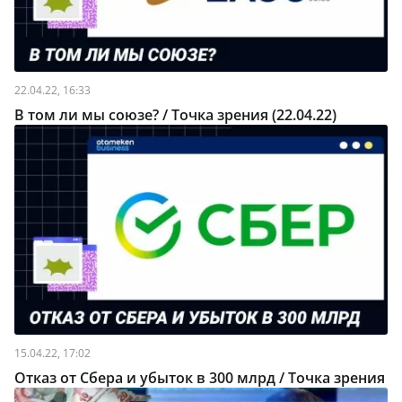
22.04.22, 16:33
В том ли мы союзе? / Точка зрения (22.04.22)
15.04.22, 17:02
Отказ от Сбера и убыток в 300 млрд / Точка зрения