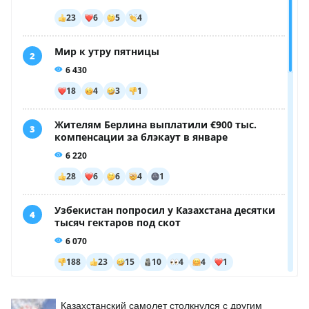
Казахстанский самолет столкнулся с другим