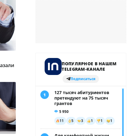
казали