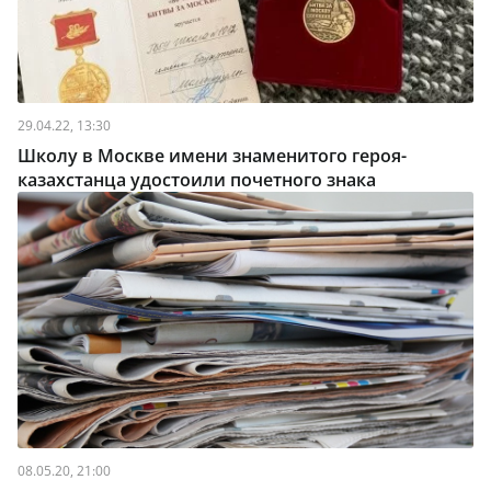
29.04.22, 13:30
Школу в Москве имени знаменитого героя-
казахстанца удостоили почетного знака
08.05.20, 21:00