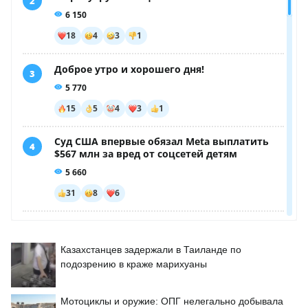
Казахстанцев задержали в Таиланде по
подозрению в краже марихуаны
Мотоциклы и оружие: ОПГ нелегально добывала