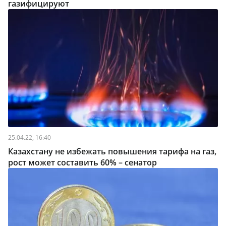
газифицируют
25.04.22, 16:40
Казахстану не избежать повышения тарифа на газ,
рост может составить 60% – сенатор