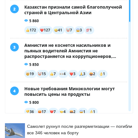
Самолет рухнул после разгерметизации — погибли
все 346 человек на борту