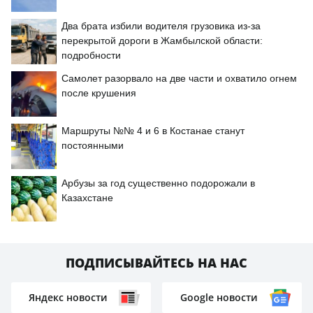
Два брата избили водителя грузовика из-за
перекрытой дороги в Жамбылской области:
подробности
Самолет разорвало на две части и охватило огнем
после крушения
Маршруты №№ 4 и 6 в Костанае станут
постоянными
Арбузы за год существенно подорожали в
Казахстане
ПОДПИСЫВАЙТЕСЬ НА НАС
Яндекс новости
Google новости