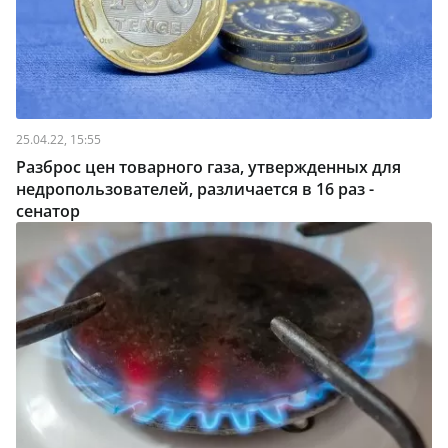
25.04.22, 15:55
Разброс цен товарного газа, утвержденных для
недропользователей, различается в 16 раз -
сенатор