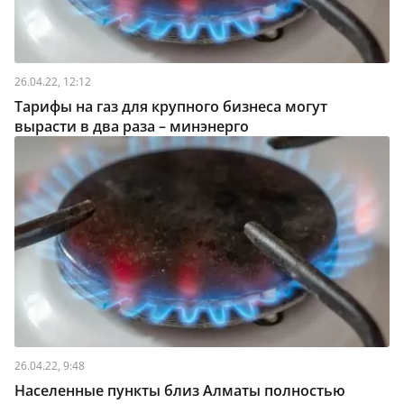
26.04.22, 12:12
Тарифы на газ для крупного бизнеса могут
вырасти в два раза – минэнерго
26.04.22, 9:48
Населенные пункты близ Алматы полностью