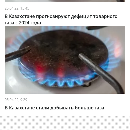
25.04.22, 15:45
В Казахстане прогнозируют дефицит товарного
газа с 2024 года
05.04.22, 9:29
В Казахстане стали добывать больше газа