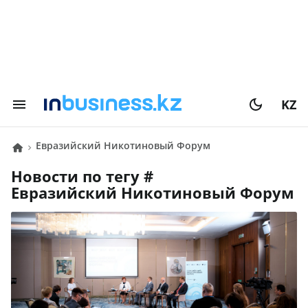
KZ
Евразийский Никотиновый Форум
Новости по тегу #
Евразийский Никотиновый Форум