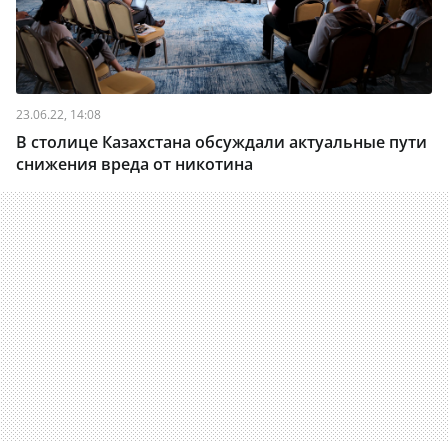
23.06.22, 14:08
В столице Казахстана обсуждали актуальные пути
снижения вреда от никотина