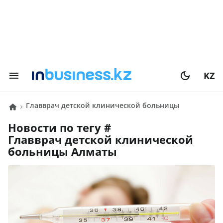
KZ
Главврач детской клинической больницы
Алматы
Новости по тегу #
Главврач детской клинической
больницы Алматы