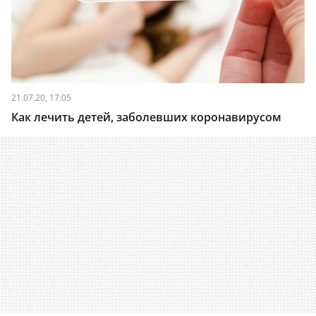
21.07.20, 17:05
Как лечить детей, заболевших коронавирусом