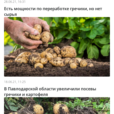
28.06.21, 16:31
Есть мощности по переработке гречихи, но нет
сырья
18.06.21, 11:25
В Павлодарской области увеличили посевы
гречихи и картофеля