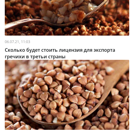
06.07.21, 11:03
Сколько будет стоить лицензия для экспорта
гречихи в третьи страны