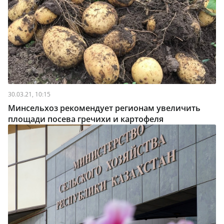
30.03.21, 10:15
Минсельхоз рекомендует регионам увеличить
площади посева гречихи и картофеля