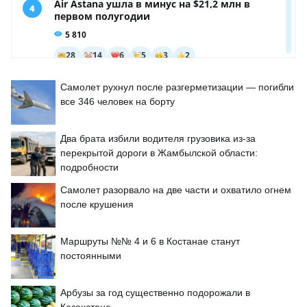
Самолет рухнул после разгерметизации — погибли
все 346 человек на борту
Два брата избили водителя грузовика из-за
перекрытой дороги в Жамбылской области:
подробности
Самолет разорвало на две части и охватило огнем
после крушения
Маршруты №№ 4 и 6 в Костанае станут
постоянными
Арбузы за год существенно подорожали в