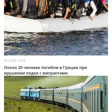
07.12.25, 12:59
Около 20 человек погибли в Греции при
крушении лодки с мигрантами