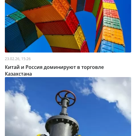
23.02.26, 15:26
Китай и Россия доминируют в торговле
Казахстана