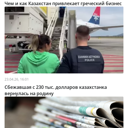
Чем и как Казахстан привлекает греческий бизнес
23.04.26, 16:01
Сбежавшая с 230 тыс. долларов казахстанка
вернулась на родину