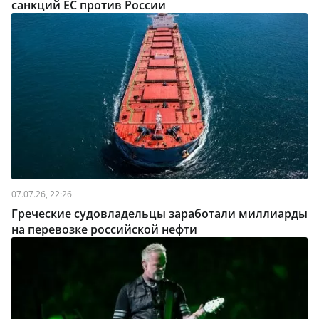
санкций ЕС против России
07.07.26, 22:26
Греческие судовладельцы заработали миллиарды
на перевозке российской нефти