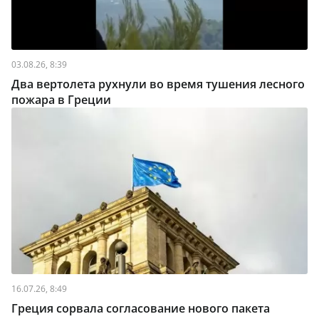
03.08.26, 8:39
Два вертолета рухнули во время тушения лесного
пожара в Греции
16.07.26, 8:49
Греция сорвала согласование нового пакета