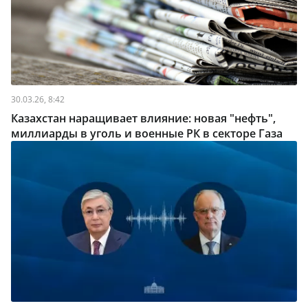
30.03.26, 8:42
Казахстан наращивает влияние: новая "нефть",
миллиарды в уголь и военные РК в секторе Газа