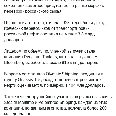
сохранили заметное присутствие на рынке морских
перевозок российского сырья.
По оценке агентства, с июля 2023 года общий доход
греческих перевозчиков от транспортировки
российской нефти составил не менее 3,8 млрд
долларов.
Лидером по объему полученной выручки стала
компания Dynacom Tankers, которая, по данным
Bloomberg, заработала около 915 млн долларов.
Второе место заняла Olympic Shipping, входящая в
группу Onassis. Ее доход от перевозок российской
нефти оценивается, примерно, в 404 млн долларов.
Также в числе крупнейших участников рынка оказались
Stealth Maritime и Polembros Shipping. Каждая из этих
компаний, по данным агентства, получила более 200
млн долларов.