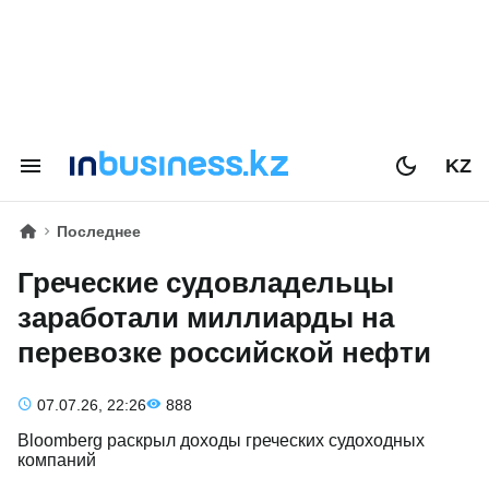
KZ
Последнее
Греческие судовладельцы
заработали миллиарды на
перевозке российской нефти
07.07.26, 22:26
888
Bloomberg раскрыл доходы греческих судоходных
компаний