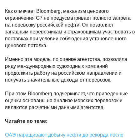
Как отмечает Bloomberg, механизм ценового
ограничения G7 не предусматривает полного запрета
на перевозку российской нефти. Он позволяет
западным перевозчикам и страховщикам участвовать в
поставках при условии соблюдения установленного
ценового потолка.
Именно эта модель, по оценке агентства, позволила
ряду международных судоходных компаний
продолжить работу на российском направлении и
получать значительные доходы от перевозок.
При этом Bloomberg подчеркивает, что приведенные
оценки основаны на анализе морских перевозок и
являются расчетными данными агентства.
Читайте по теме:
ОАЭ наращивают добычу нефти до рекорда после