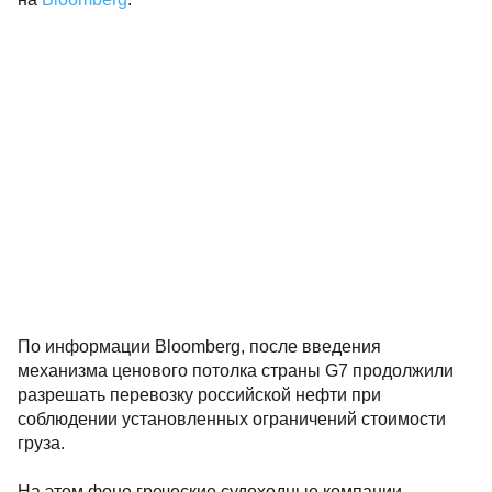
По информации Bloomberg, после введения
механизма ценового потолка страны G7 продолжили
разрешать перевозку российской нефти при
соблюдении установленных ограничений стоимости
груза.
На этом фоне греческие судоходные компании