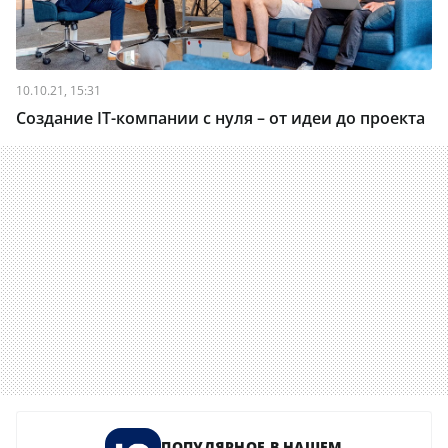
10.10.21, 15:31
Создание IT-компании с нуля – от идеи до проекта