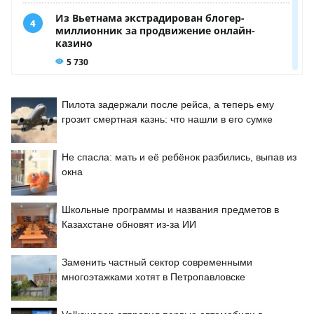
Пилота задержали после рейса, а теперь ему
грозит смертная казнь: что нашли в его сумке
Не спасла: мать и её ребёнок разбились, выпав из
окна
Школьные программы и названия предметов в
Казахстане обновят из-за ИИ
Заменить частный сектор современными
многоэтажками хотят в Петропавловске