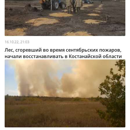
16.10.22, 21:03
Лес, сгоревший во время сентябрьских пожаров,
начали восстанавливать в Костанайской области