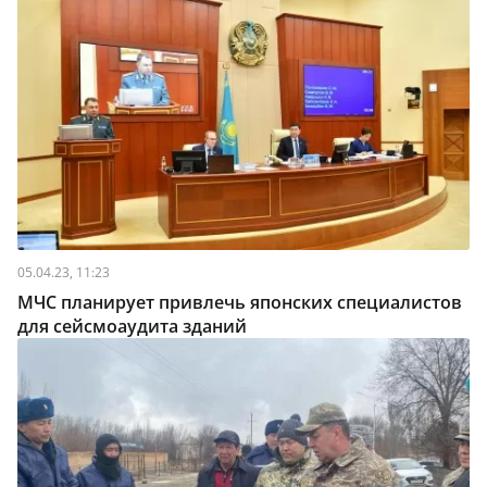
05.04.23, 11:23
МЧС планирует привлечь японских специалистов
для сейсмоаудита зданий