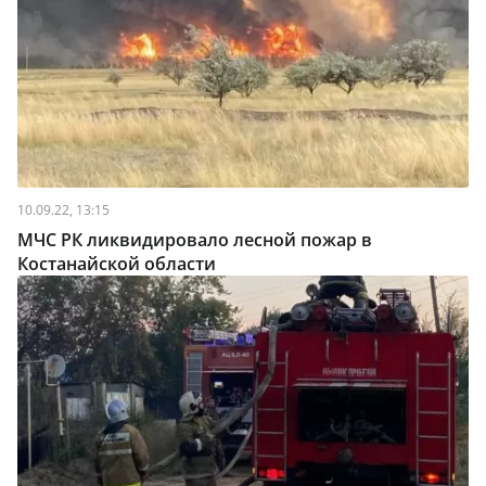
10.09.22, 13:15
МЧС РК ликвидировало лесной пожар в
Костанайской области