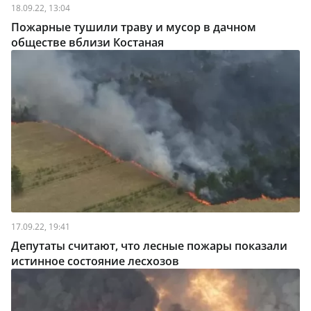
18.09.22, 13:04
Пожарные тушили траву и мусор в дачном
обществе вблизи Костаная
17.09.22, 19:41
Депутаты считают, что лесные пожары показали
истинное состояние лесхозов