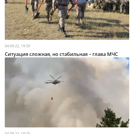
04.09.22, 19:39
Ситуация сложная, но стабильная – глава МЧС
04.09.22, 19:25