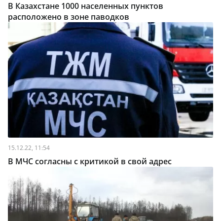
В Казахстане 1000 населенных пунктов
расположено в зоне паводков
15.12.22, 11:54
В МЧС согласны с критикой в свой адрес