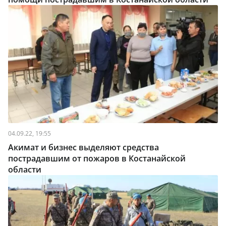
04.09.22, 19:55
Акимат и бизнес выделяют средства
пострадавшим от пожаров в Костанайской
области