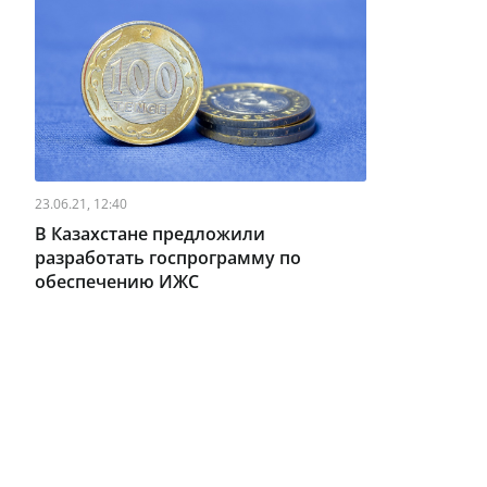
23.06.21, 12:40
В Казахстане предложили
разработать госпрограмму по
обеспечению ИЖС