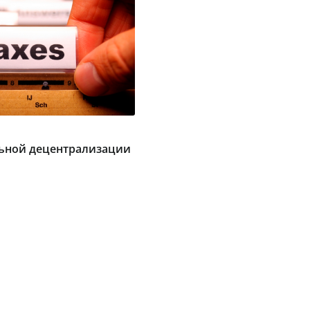
льной децентрализации