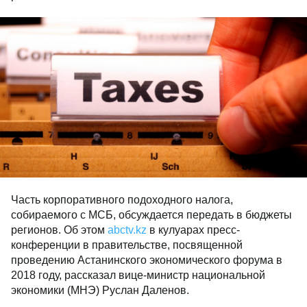
Часть корпоративного подоходного налога,
собираемого с МСБ, обсуждается передать в бюджеты
регионов. Об этом
abctv.kz
в кулуарах пресс-
конференции в правительстве, посвященной
проведению Астанинского экономического форума в
2018 году, рассказал вице-министр национальной
экономики (МНЭ) Руслан Даленов.