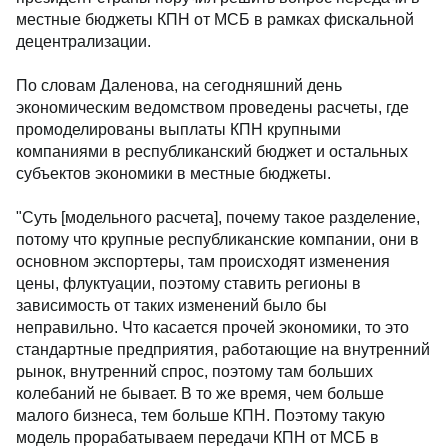
местные бюджеты КПН от МСБ в рамках фискальной
децентрализации.
По словам Даленова, на сегодняшний день
экономическим ведомством проведены расчеты, где
промоделированы выплаты КПН крупными
компаниями в республиканский бюджет и остальных
субъектов экономики в местные бюджеты.
"Суть [модельного расчета], почему такое разделение,
потому что крупные республиканские компании, они в
основном экспортеры, там происходят изменения
цены, флуктуации, поэтому ставить регионы в
зависимость от таких изменений было бы
неправильно. Что касается прочей экономики, то это
стандартные предприятия, работающие на внутренний
рынок, внутренний спрос, поэтому там больших
колебаний не бывает. В то же время, чем больше
малого бизнеса, тем больше КПН. Поэтому такую
модель прорабатываем передачи КПН от МСБ в