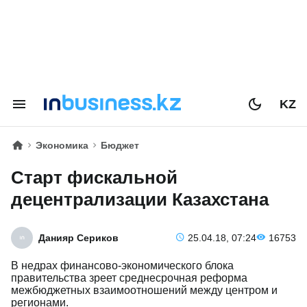
KZ
Экономика
Бюджет
Старт фискальной
децентрализации Казахстана
Данияр Сериков
25.04.18, 07:24
16753
В недрах финансово-экономического блока
правительства зреет среднесрочная реформа
межбюджетных взаимоотношений между центром и
регионами.