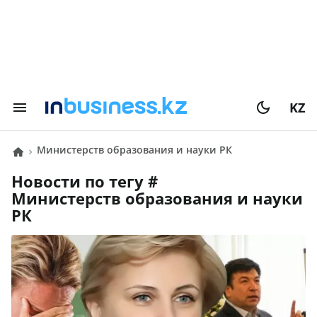
KZ
министерств образования и науки РК
Новости по тегу #
министерств образования и науки
РК