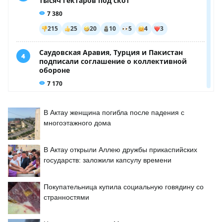
В Актау женщина погибла после падения с
многоэтажного дома
В Актау открыли Аллею дружбы прикаспийских
государств: заложили капсулу времени
Покупательница купила социальную говядину со
странностями