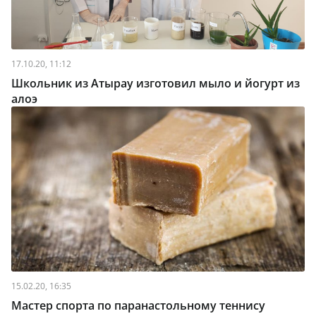
17.10.20, 11:12
Школьник из Атырау изготовил мыло и йогурт из
алоэ
15.02.20, 16:35
Мастер спорта по паранастольному теннису