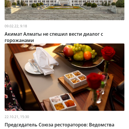
09.02.22, 9:18
Акимат Алматы не спешил вести диалог с
горожанами
22.10.21, 15:30
Председатель Союза рестораторов: Ведомства