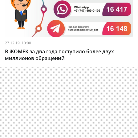
27.12.19, 10:00
В iKOMEK за два года поступило более двух
миллионов обращений