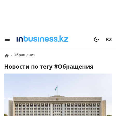
KZ
Обращения
Новости по тегу #
Обращения