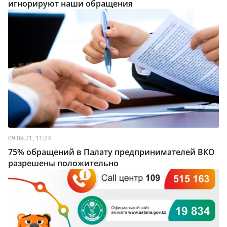
игнорируют наши обращения
09.09.21, 11:24
75% обращений в Палату предпринимателей ВКО
разрешены положительно