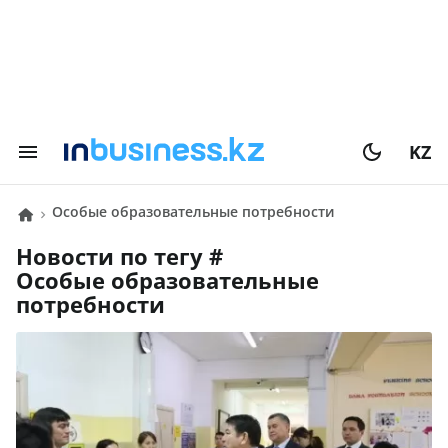
KZ
особые образовательные потребности
Новости по тегу #
особые образовательные
потребности