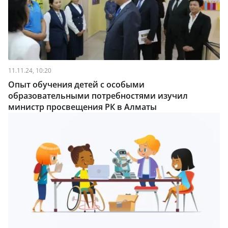
11.11.24, 10:20
Опыт обучения детей с особыми
образовательными потребностями изучил
министр просвещения РК в Алматы