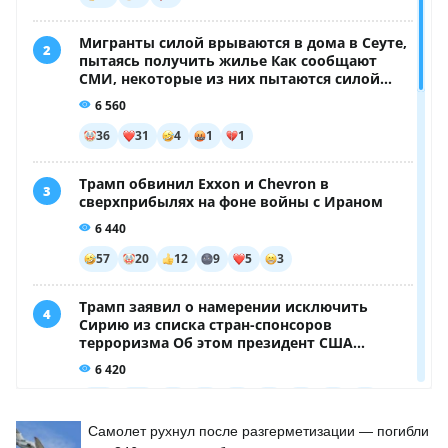
Самолет рухнул после разгерметизации — погибли