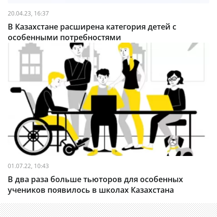
20.04.23, 16:37
В Казахстане расширена категория детей с
особенными потребностями
01.07.22, 10:43
В два раза больше тьюторов для особенных
учеников появилось в школах Казахстана