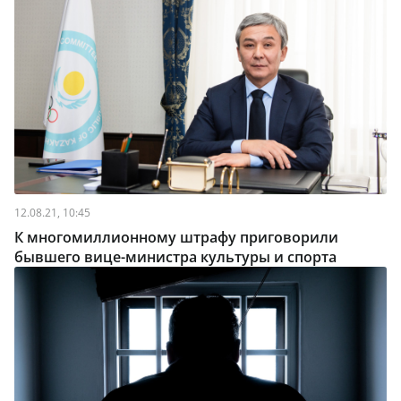
12.08.21, 10:45
К многомиллионному штрафу приговорили
бывшего вице-министра культуры и спорта