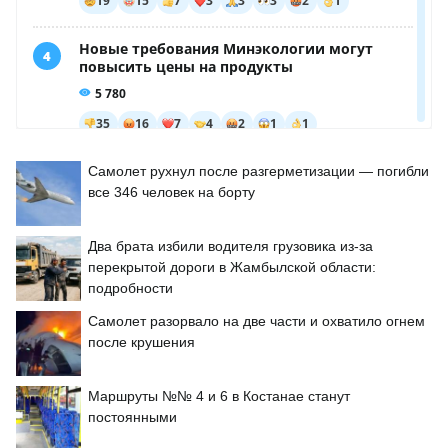
Самолет рухнул после разгерметизации — погибли
все 346 человек на борту
Два брата избили водителя грузовика из-за
перекрытой дороги в Жамбылской области:
подробности
Самолет разорвало на две части и охватило огнем
после крушения
Маршруты №№ 4 и 6 в Костанае станут
постоянными