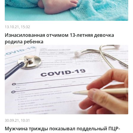
13.10.21, 15:32
Изнасилованная отчимом 13-летняя девочка
родила ребенка
30.09.21, 10:31
Мужчина трижды показывал поддельный ПЦР-