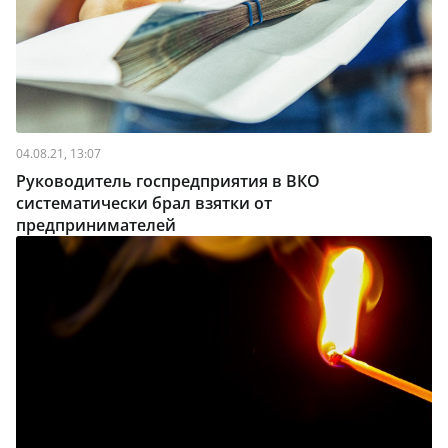
04.08.21, 13:07
Руководитель госпредприятия в ВКО
систематически брал взятки от
предпринимателей