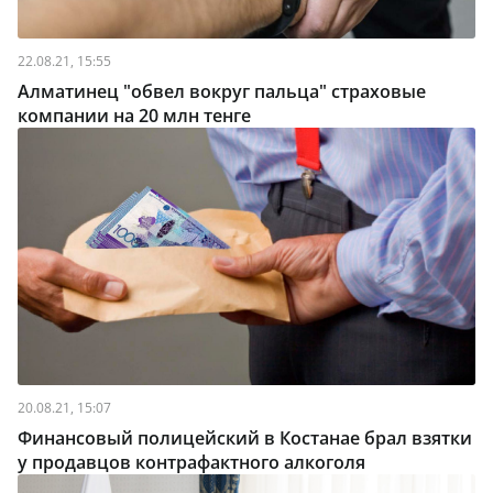
22.08.21, 15:55
Алматинец "обвел вокруг пальца" страховые
компании на 20 млн тенге
20.08.21, 15:07
Финансовый полицейский в Костанае брал взятки
у продавцов контрафактного алкоголя