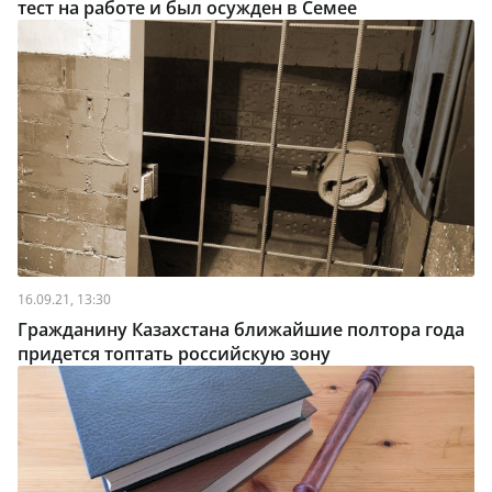
тест на работе и был осужден в Семее
16.09.21, 13:30
Гражданину Казахстана ближайшие полтора года
придется топтать российскую зону