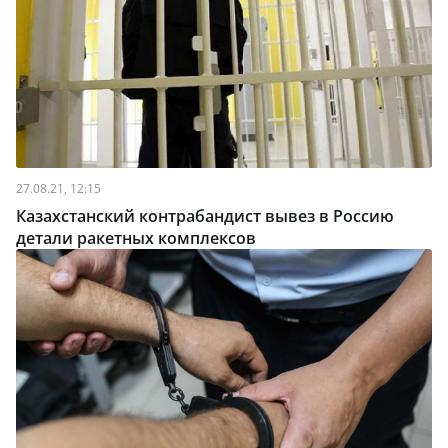
27.08.21, 12:15
Казахстанский контрабандист вывез в Россию
детали ракетных комплексов