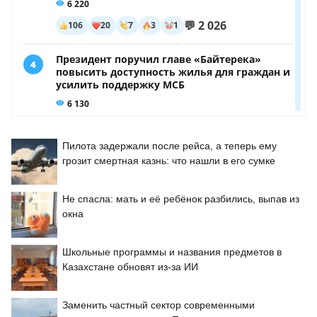
Пилота задержали после рейса, а теперь ему
грозит смертная казнь: что нашли в его сумке
Не спасла: мать и её ребёнок разбились, выпав из
окна
Школьные программы и названия предметов в
Казахстане обновят из-за ИИ
Заменить частный сектор современными