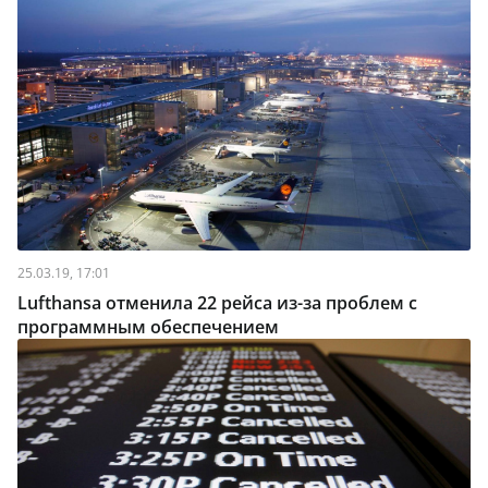
25.03.19, 17:01
Lufthansa отменила 22 рейса из-за проблем с
программным обеспечением