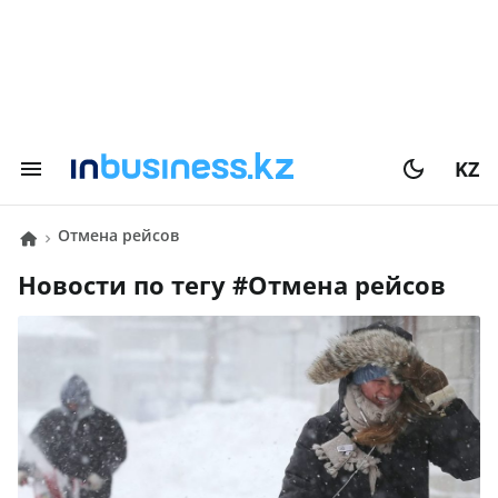
KZ
отмена рейсов
Новости по тегу #
отмена рейсов