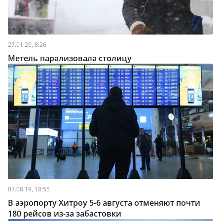
27.01.20, 8:26
Метель парализовала столицу
03.08.19, 18:55
В аэропорту Хитроу 5-6 августа отменяют почти
180 рейсов из-за забастовки