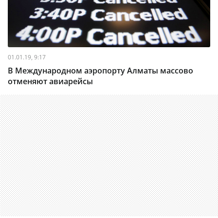
01.01.19, 9:17
В Международном аэропорту Алматы массово
отменяют авиарейсы