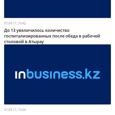
07.09.17, 19:42
До 13 увеличилось количество
госпитализированных после обеда в рабочей
столовой в Атырау
07.09.17, 13:06