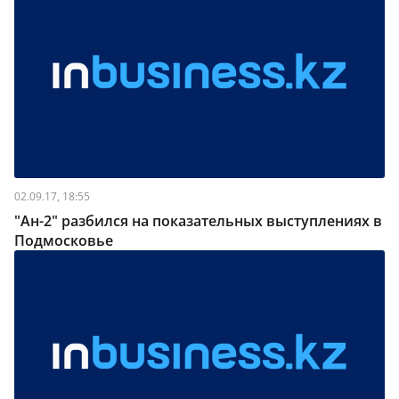
02.09.17, 18:55
"Ан-2" разбился на показательных выступлениях в
Подмосковье