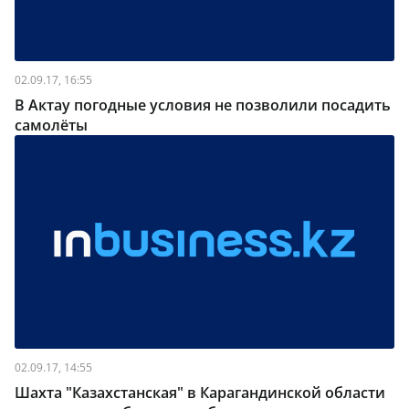
02.09.17, 16:55
В Актау погодные условия не позволили посадить
самолёты
02.09.17, 14:55
Шахта "Казахстанская" в Карагандинской области