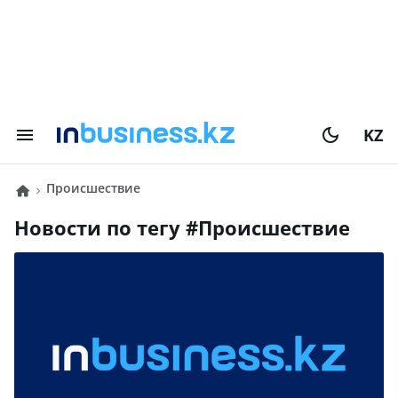
KZ
Происшествие
Новости по тегу #
Происшествие