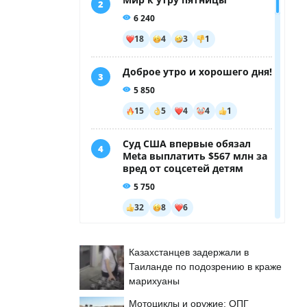
Казахстанцев задержали в
Таиланде по подозрению в краже
марихуаны
Мотоциклы и оружие: ОПГ