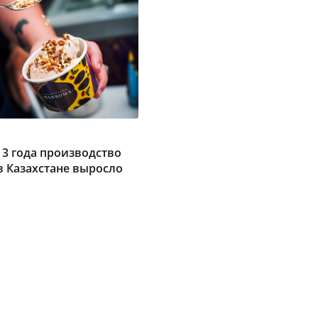
 3 года производство
 Казахстане выросло