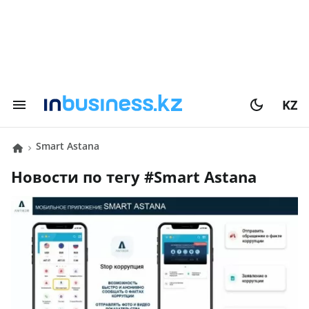
KZ
Smart Astana
Новости по тегу #
Smart Astana