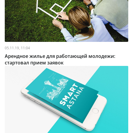
05.11.19, 11:04
Арендное жилье для работающей молодежи:
стартовал прием заявок