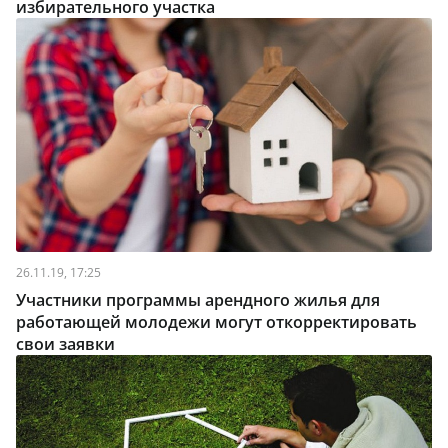
избирательного участка
26.11.19, 17:25
Участники программы арендного жилья для
работающей молодежи могут откорректировать
свои заявки