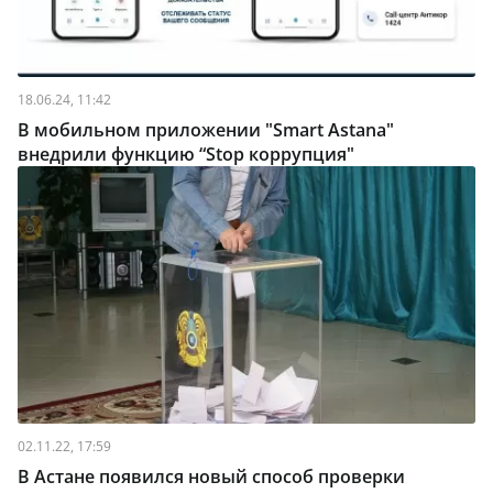
18.06.24, 11:42
В мобильном приложении "Smart Astana"
внедрили функцию “Stop коррупция"
02.11.22, 17:59
В Астане появился новый способ проверки