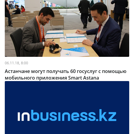
06.11.18, 8:00
Астанчане могут получать 60 госуслуг с помощью
мобильного приложения Smart Astana