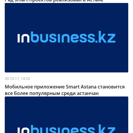
30.10.17, 14:52
Мобильное приложение Smart Astana становится
все более популярным среди астанчан