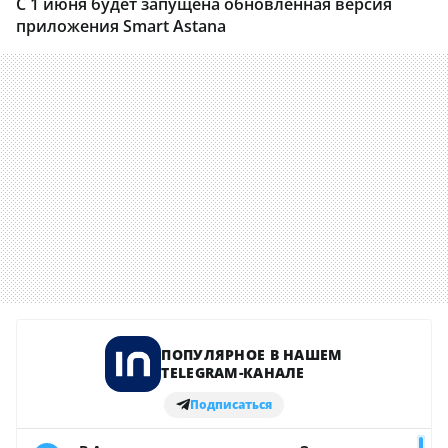
С 1 июня будет запущена обновленная версия
приложения Smart Astana