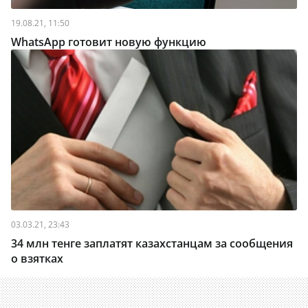
19.08.21, 11:50
WhatsApp готовит новую функцию
03.03.21, 23:43
34 млн тенге заплатят казахстанцам за сообщения
о взятках