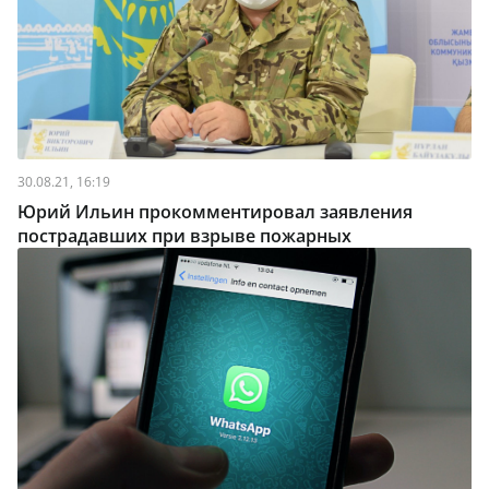
30.08.21, 16:19
Юрий Ильин прокомментировал заявления
пострадавших при взрыве пожарных