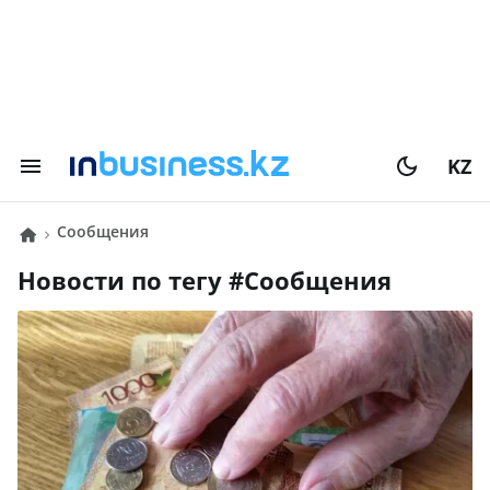
KZ
сообщения
Новости по тегу #
сообщения