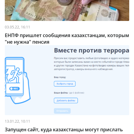
03.05.22, 16:11
ЕНПФ пришлет сообщения казахстанцам, которым
"не нужна" пенсия
13.01.22, 10:11
Запущен сайт, куда казахстанцы могут прислать