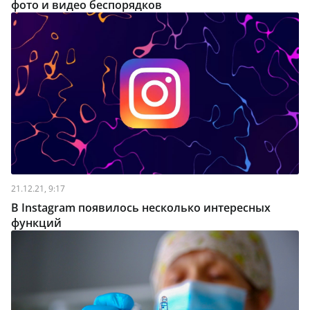
фото и видео беспорядков
21.12.21, 9:17
В Instagram появилось несколько интересных
функций