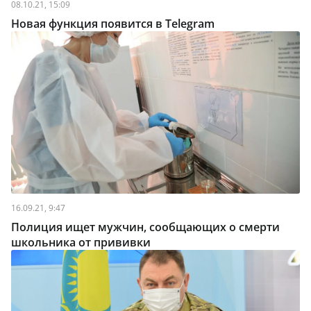
08.10.21, 15:09
Новая функция появится в Telegram
16.09.21, 9:47
Полиция ищет мужчин, сообщающих о смерти
школьника от прививки