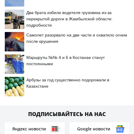
Два брата избили водителя грузовика из-за
перекрытой дороги в Жамбылской области:
подробности
Самолет разорвало на две части и охватило огнем
после крушения
Маршруты №№ 4 и 6 в Костанае станут
постоянными
Арбузы за год существенно подорожали в
Казахстане
ПОДПИСЫВАЙТЕСЬ НА НАС
Яндекс новости
Google новости