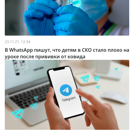
23.11.21, 12:34
В WhatsApp пишут, что детям в СКО стало плохо на
уроке после прививки от ковида