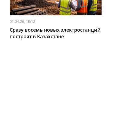
01.04.26, 10:12
Сразу восемь новых электростанций
построят в Казахстане