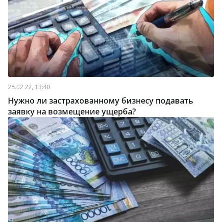
25.02.22, 13:40
Нужно ли застрахованному бизнесу подавать
заявку на возмещение ущерба?