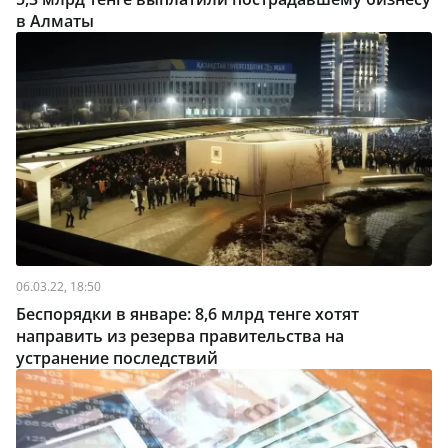
в Алматы
06.03.22, 18:50
Беспорядки в январе: 8,6 млрд тенге хотят
направить из резерва правительства на
устранение последствий