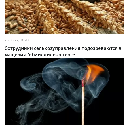
26.05.22, 10:42
Сотрудники сельхозуправления подозреваются в
хищении 50 миллионов тенге