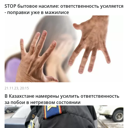
STOP бытовое насилие: ответственность усиляется
- поправки уже в мажилисе
21.11.23, 20:15
В Казахстане намерены усилить ответственность
за побои в нетрезвом состоянии