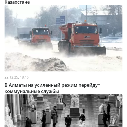
Казахстане
22.12.25, 18:46
В Алматы на усиленный режим перейдут
коммунальные службы