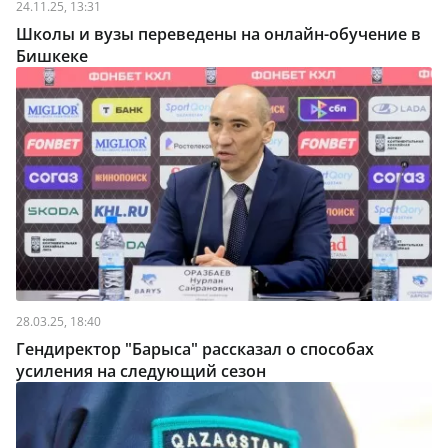
24.11.25, 13:31
Школы и вузы переведены на онлайн-обучение в
Бишкеке
28.03.25, 18:40
Гендиректор "Барыса" рассказал о способах
усиления на следующий сезон