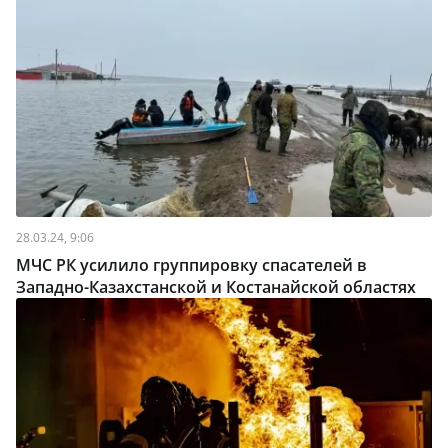
28.03.24, 9:06
МЧС РК усилило группировку спасателей в
Западно-Казахстанской и Костанайской областях