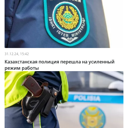
31.12.24, 15:42
Казахстанская полиция перешла на усиленный
режим работы