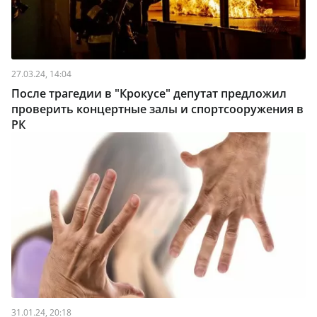
27.03.24, 14:04
После трагедии в "Крокусе" депутат предложил
проверить концертные залы и спортсооружения в
РК
31.01.24, 20:18