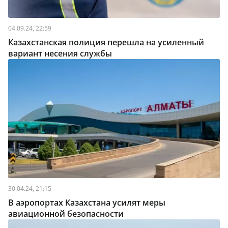
04.09.24, 22:59
Казахстанская полиция перешла на усиленный
вариант несения службы
30.04.24, 21:15
В аэропортах Казахстана усилят меры
авиационной безопасности