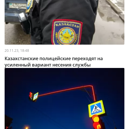
20.11.23, 18:48
Казахстанские полицейские переходят на
усиленный вариант несения службы