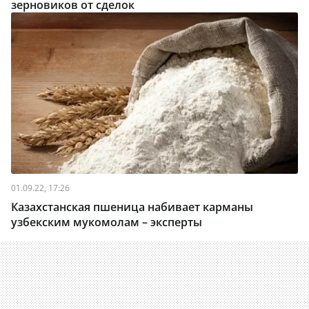
зерновиков от сделок
01.09.22, 17:26
Казахстанская пшеница набивает карманы
узбекским мукомолам – эксперты