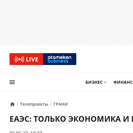
LIVE
БИЗНЕС
ФИНАН
Телепроекты
ГРАНИ
ЕАЭС: ТОЛЬКО ЭКОНОМИКА И