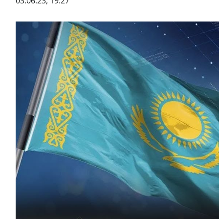
03.06.23, 19:27