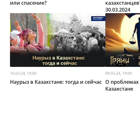
или спасение?
казахстанцев
30.03.2024
16.03.24, 19:00
09.03.24, 19:00
Наурыз в Казахстане: тогда и сейчас
О проблемах 
Казахстане