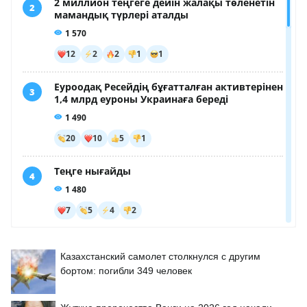
Казахстанский самолет столкнулся с другим
бортом: погибли 349 человек