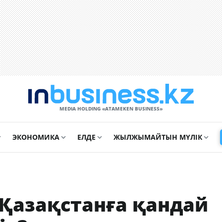
MEDIA HOLDING «ATAMEKЕN BUSINESS»
ЭКОНОМИКА
ЕЛДЕ
ЖЫЛЖЫМАЙТЫН МҮЛІК
 Қазақстанға қандай