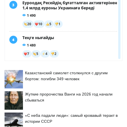
Казахстанский самолет столкнулся с другим
бортом: погибли 349 человек
Жуткие пророчества Ванги на 2026 год начали
сбываться
«С неба падали люди»: самый кровавый теракт в
истории СССР