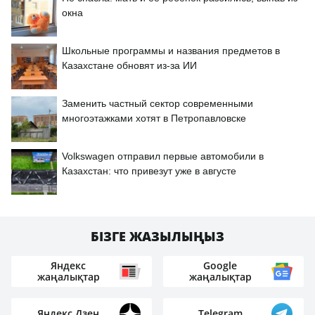
окна
Школьные программы и названия предметов в
Казахстане обновят из-за ИИ
Заменить частный сектор современными
многоэтажками хотят в Петропавловске
Volkswagen отправил первые автомобили в
Казахстан: что привезут уже в августе
БІЗГЕ ЖАЗЫЛЫҢЫЗ
Яндекс
Google
жаңалықтар
жаңалықтар
Яндекс Дзен
Telegram