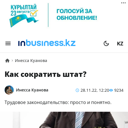
KZ
Инесса Куанова
Как сократить штат?
Инесса Куанова
28.11.22, 12:20
9234
Трудовое законодательство: просто и понятно.