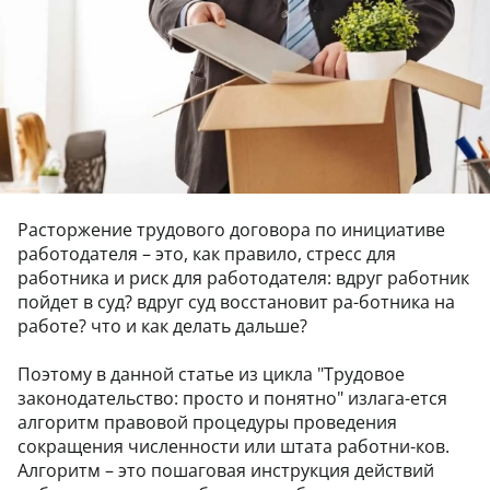
Расторжение трудового договора по инициативе
работодателя – это, как правило, стресс для
работника и риск для работодателя: вдруг работник
пойдет в суд? вдруг суд восстановит ра-ботника на
работе? что и как делать дальше?
Поэтому в данной статье из цикла "Трудовое
законодательство: просто и понятно" излага-ется
алгоритм правовой процедуры проведения
сокращения численности или штата работни-ков.
Алгоритм – это пошаговая инструкция действий