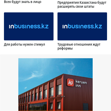
Всех будут знать в лицо
Предприятия Казахстана будут
расширять свои штаты
Для работы нужен стимул
Трудовые отношения ждут
реформы