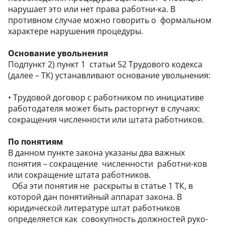
нарушает это или нет права работни-ка. В
противном случае можно говорить о формальном
характере нарушения процедуры.
Основание увольнения
Подпункт 2) пункт 1 статьи 52 Трудового кодекса
(далее – ТК) устанавливают основание увольнения:
•
Трудовой договор с работником по инициативе
работодателя может быть расторгнут в случаях:
сокращения численности или штата работников.
По понятиям
В данном пункте закона указаны два важных
понятия – сокращение численности работни-ков
или сокращение штата работников.
Оба эти понятия не раскрыты в статье 1 ТК, в
которой дан понятийный аппарат закона. В
юридической литературе штат работников
определяется как совокупность должностей руко-