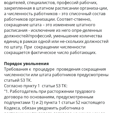
водителей, специалистов, профессий рабочих,
закрепленная в штатном расписании организа-ции,
а численность работников – это списочный состав
работников организации. Соответ-ственно,
сокращение штата – это изменение штатного
расписания - исключение из него опре-деленных
должностей/профессий, уменьшение количества
единиц в рамках одной или не-скольких должностей
по штату. При сокращении численности
сокращается фактическое число работающих.
Порядок увольнения
Требования к процедуре проведения сокращения
численности или штата работников предусмотрены
статьей 53 ТК.
Согласно пункту 1 статьи 53 ТК:
"1. Работодатель при расторжении трудового
договора по основаниям, предусмотренным
подпунктами 1) и 2) пункта 1 статьи 52 настоящего
Кодекса, обязан уведомить работника о