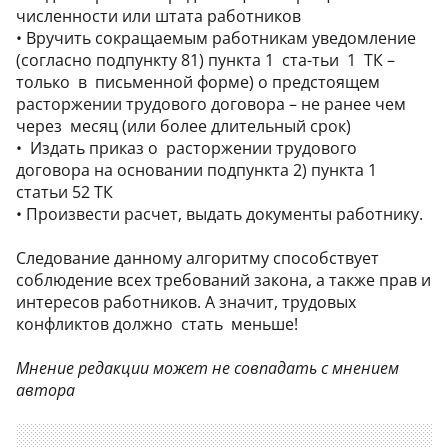
численности или штата работников
•
Вручить сокращаемым работникам уведомление
(согласно подпункту 81) пункта 1 ста-тьи 1 ТК –
только в письменной форме) о предстоящем
расторжении трудового договора – не ранее чем
через месяц (или более длительный срок)
•
Издать приказ о расторжении трудового
договора на основании подпункта 2) пункта 1
статьи 52 ТК
•
Произвести расчет, выдать документы работнику.
Следование данному алгоритму способствует
соблюдение всех требований закона, а также прав и
интересов работников. А значит, трудовых
конфликтов должно стать меньше!
Мнение редакции может не совпадать с мнением
автора