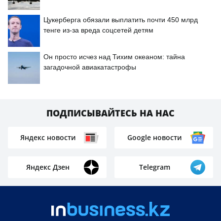
Цукерберга обязали выплатить почти 450 млрд
тенге из-за вреда соцсетей детям
Он просто исчез над Тихим океаном: тайна
загадочной авиакатастрофы
ПОДПИСЫВАЙТЕСЬ НА НАС
Яндекс новости
Google новости
Яндекс Дзен
Telegram