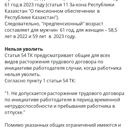
61 год в 2023 году (статья 11 За-кона Республики
Казахстан "О пенсионном обеспечении в
Республике Казахстан").
Следовательно, "предпенсионный" возраст
составляет для мужчин 61 год, для женщин – 58,5
лет в 2022 и 59 лет в 2023 году.
Нельзя уволить
Статья 54 ТК предусматривает общие для всех
видов расторжения трудового договора по
инициативе работодателя случаи, когда работника
нельзя уволить.
Согласно пункту 1 статьи 54 ТК:
"1. Не допускается расторжение трудового договора
по инициативе работодателя в период временной
нетрудоспособности и пребывания работника в
отпуске."
Помимо указанных общих ограничений имеются и