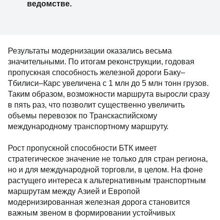
ведомстве.
Результаты модернизации оказались весьма
значительными. По итогам реконструкции, годовая
пропускная способность железной дороги Баку–
Тбилиси–Карс увеличена с 1 млн до 5 млн тонн грузов.
Таким образом, возможности маршрута выросли сразу
в пять раз, что позволит существенно увеличить
объемы перевозок по Транскаспийскому
международному транспортному маршруту.
Рост пропускной способности БТК имеет
стратегическое значение не только для стран региона,
но и для международной торговли, в целом. На фоне
растущего интереса к альтернативным транспортным
маршрутам между Азией и Европой
модернизированная железная дорога становится
важным звеном в формировании устойчивых