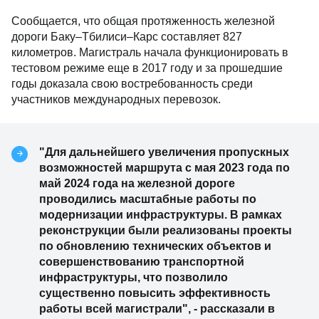
Сообщается, что общая протяженность железной
дороги Баку–Тбилиси–Карс составляет 827
километров. Магистраль начала функционировать в
тестовом режиме еще в 2017 году и за прошедшие
годы доказала свою востребованность среди
участников международных перевозок.
"Для дальнейшего увеличения пропускных
возможностей маршрута с мая 2023 года по
май 2024 года на железной дороге
проводились масштабные работы по
модернизации инфраструктуры. В рамках
реконструкции были реализованы проекты
по обновлению технических объектов и
совершенствованию транспортной
инфраструктуры, что позволило
существенно повысить эффективность
работы всей магистрали", - рассказали в