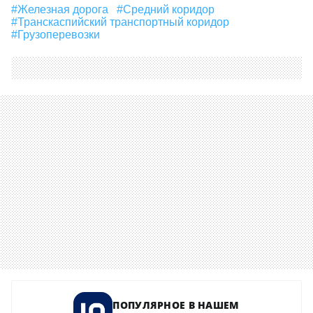
#железная дорога
#средний коридор
#Транскаспийский транспортный коридор
#грузоперевозки