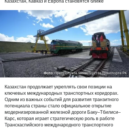
Казахстан, Кавказ и Европа становятся ближе
Фото:
Пресс-служба министерства транспорта РК
Казахстан продолжает укреплять свои позиции на
ключевых международных транспортных коридорах.
Одним из важных событий для развития транзитного
потенциала страны стало официальное открытие
модернизированной железной дороги Баку–Тбилиси–
Карс, которая играет стратегическую роль в работе
Транскаспийского международного транспортного