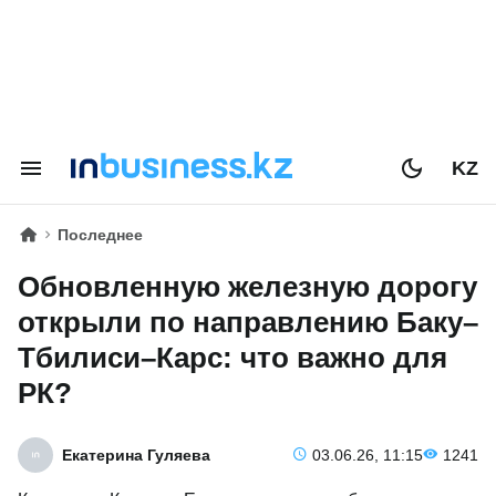
KZ
Последнее
Обновленную железную дорогу
открыли по направлению Баку–
Тбилиси–Карс: что важно для
РК?
Екатерина Гуляева
03.06.26, 11:15
1241