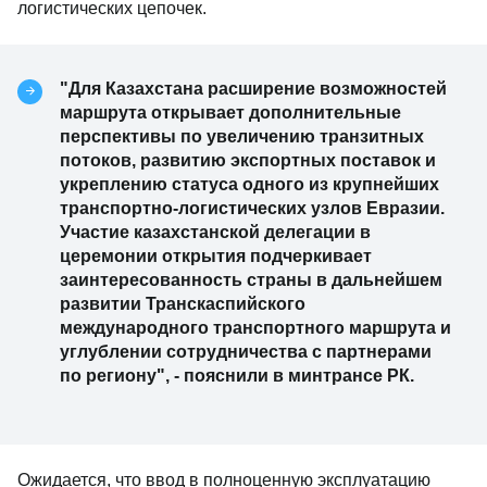
логистических цепочек.
"Для Казахстана расширение возможностей
маршрута открывает дополнительные
перспективы по увеличению транзитных
потоков, развитию экспортных поставок и
укреплению статуса одного из крупнейших
транспортно-логистических узлов Евразии.
Участие казахстанской делегации в
церемонии открытия подчеркивает
заинтересованность страны в дальнейшем
развитии Транскаспийского
международного транспортного маршрута и
углублении сотрудничества с партнерами
по региону", - пояснили в минтрансе РК.
Ожидается, что ввод в полноценную эксплуатацию