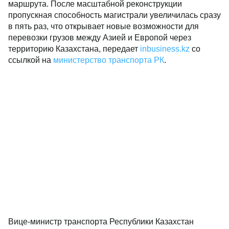
маршрута. После масштабной реконструкции
пропускная способность магистрали увеличилась сразу
в пять раз, что открывает новые возможности для
перевозки грузов между Азией и Европой через
территорию Казахстана, передает
inbusiness.kz
со
ссылкой на
министерство транспорта РК
.
Вице-министр транспорта Республики Казахстан