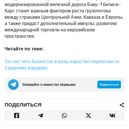
модернизированной железной дороги Баку–Тбилиси–
Карс станет важным фактором роста грузопотока
между странами Центральной Азии, Кавказа и Европы,
а также придаст дополнительный импульс развитию
международной торговли на евразийском
пространстве.
Читайте по теме:
За счет чего Казахстан в разы нарастил перевозки по
Среднему коридору
Узнавайте о новостях первыми
Подписаться
ПОДЕЛИТЬСЯ