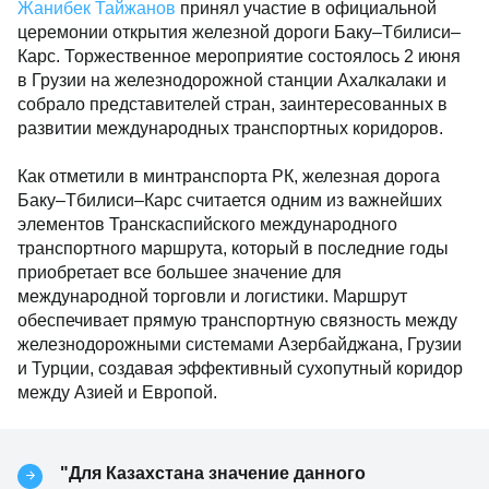
Жанибек Тайжанов
принял участие в официальной
церемонии открытия железной дороги Баку–Тбилиси–
Карс. Торжественное мероприятие состоялось 2 июня
в Грузии на железнодорожной станции Ахалкалаки и
собрало представителей стран, заинтересованных в
развитии международных транспортных коридоров.
Как отметили в минтранспорта РК, железная дорога
Баку–Тбилиси–Карс считается одним из важнейших
элементов Транскаспийского международного
транспортного маршрута, который в последние годы
приобретает все большее значение для
международной торговли и логистики. Маршрут
обеспечивает прямую транспортную связность между
железнодорожными системами Азербайджана, Грузии
и Турции, создавая эффективный сухопутный коридор
между Азией и Европой.
"Для Казахстана значение данного