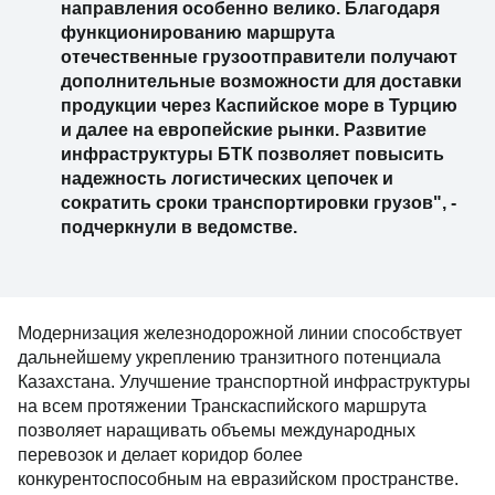
направления особенно велико. Благодаря
функционированию маршрута
отечественные грузоотправители получают
дополнительные возможности для доставки
продукции через Каспийское море в Турцию
и далее на европейские рынки. Развитие
инфраструктуры БТК позволяет повысить
надежность логистических цепочек и
сократить сроки транспортировки грузов", -
подчеркнули в ведомстве.
Модернизация железнодорожной линии способствует
дальнейшему укреплению транзитного потенциала
Казахстана. Улучшение транспортной инфраструктуры
на всем протяжении Транскаспийского маршрута
позволяет наращивать объемы международных
перевозок и делает коридор более
конкурентоспособным на евразийском пространстве.