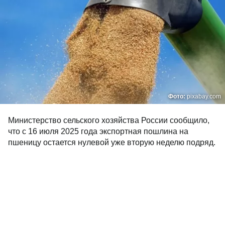
Фото:
pixabay.com
Министерство сельского хозяйства России сообщило,
что с 16 июля 2025 года экспортная пошлина на
пшеницу остается нулевой уже вторую неделю подряд.