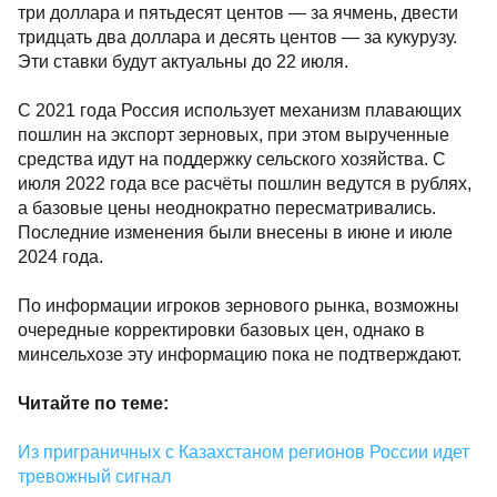
три доллара и пятьдесят центов — за ячмень, двести
тридцать два доллара и десять центов — за кукурузу.
Эти ставки будут актуальны до 22 июля.
С 2021 года Россия использует механизм плавающих
пошлин на экспорт зерновых, при этом вырученные
средства идут на поддержку сельского хозяйства. С
июля 2022 года все расчёты пошлин ведутся в рублях,
а базовые цены неоднократно пересматривались.
Последние изменения были внесены в июне и июле
2024 года.
По информации игроков зернового рынка, возможны
очередные корректировки базовых цен, однако в
минсельхозе эту информацию пока не подтверждают.
Читайте по теме:
Из приграничных с Казахстаном регионов России идет
тревожный сигнал