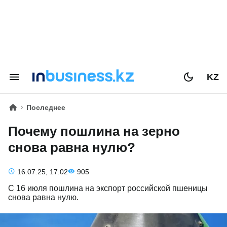
KZ
Последнее
Почему пошлина на зерно
снова равна нулю?
16.07.25, 17:02
905
С 16 июля пошлина на экспорт российской пшеницы
снова равна нулю.